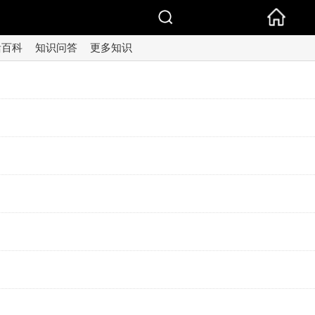
活百科
知识问答
更多知识