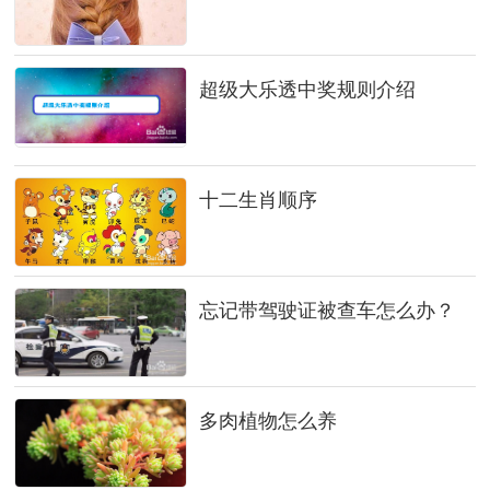
超级大乐透中奖规则介绍
十二生肖顺序
忘记带驾驶证被查车怎么办？
多肉植物怎么养