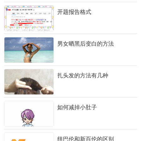
开题报告格式
男女晒黑后变白的方法
扎头发的方法有几种
如何减掉小肚子
纽巴伦和新百伦的区别