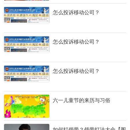
怎么投诉移动公司？
怎么投诉移动公司？
怎么投诉移动公司？
六一儿童节的来历与习俗
如何打领带？领带打法大全【图