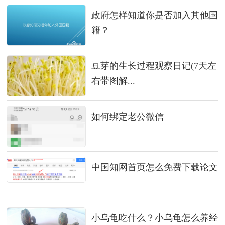
政府怎样知道你是否加入其他国
籍？
豆芽的生长过程观察日记(7天左
右带图解...
如何绑定老公微信
中国知网首页怎么免费下载论文
小乌龟吃什么？小乌龟怎么养经