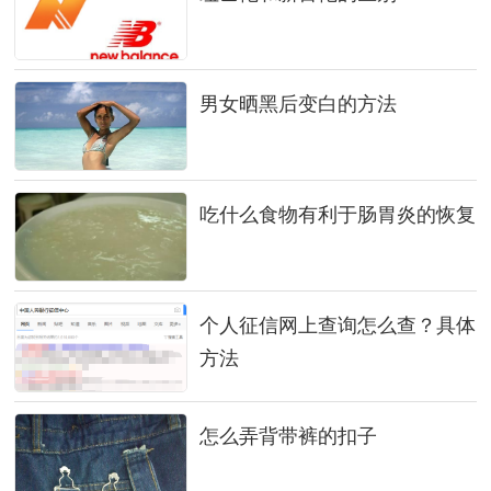
男女晒黑后变白的方法
吃什么食物有利于肠胃炎的恢复
个人征信网上查询怎么查？具体
方法
怎么弄背带裤的扣子