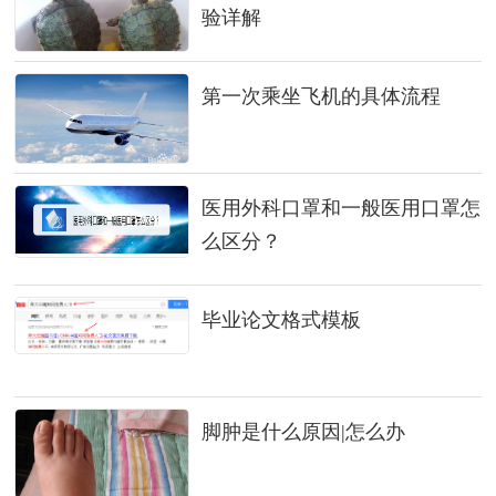
验详解
第一次乘坐飞机的具体流程
医用外科口罩和一般医用口罩怎
么区分？
毕业论文格式模板
脚肿是什么原因|怎么办