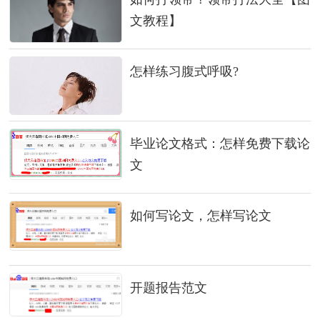
文教程】
怎样练习腹式呼吸?
毕业论文格式：怎样免费下载论
文
如何写论文，怎样写论文
开题报告范文