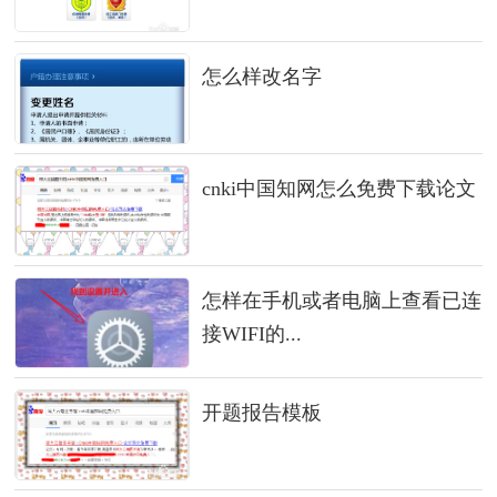
怎么样改名字
cnki中国知网怎么免费下载论文
怎样在手机或者电脑上查看已连
接WIFI的...
开题报告模板