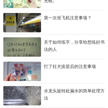
光棍。
第一次坐飞机注意事项？
关于如何练字，分享给想练好书
法的人
打了狂犬疫苗后的注意事项
水龙头旋转处漏水的简单处理方
法