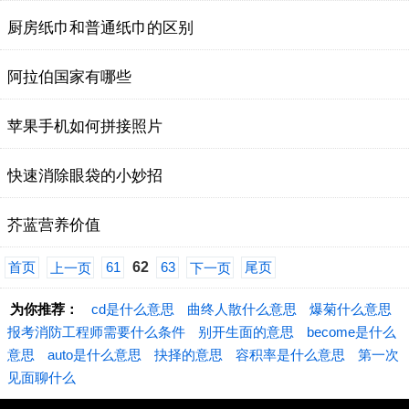
厨房纸巾和普通纸巾的区别
阿拉伯国家有哪些
苹果手机如何拼接照片
快速消除眼袋的小妙招
芥蓝营养价值
首页
61
62
63
尾页
上一页
下一页
为你推荐：
cd是什么意思
曲终人散什么意思
爆菊什么意思
报考消防工程师需要什么条件
别开生面的意思
become是什么
意思
auto是什么意思
抉择的意思
容积率是什么意思
第一次
见面聊什么