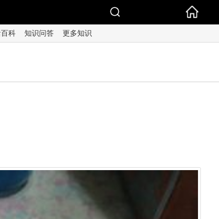
活百科
知识问答
更多知识