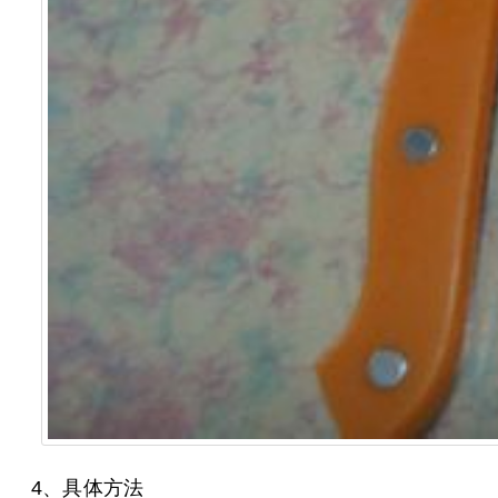
4、 具体方法