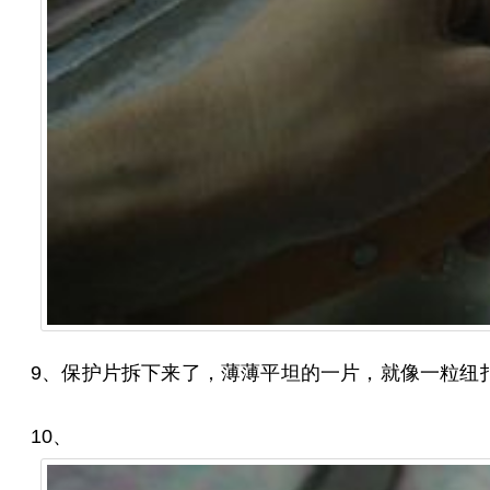
9、保护片拆下来了，薄薄平坦的一片，就像一粒纽
10、