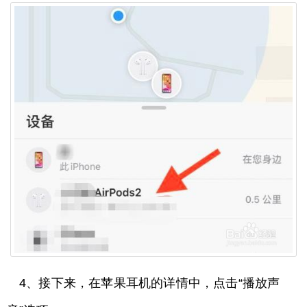
4、接下来，在苹果耳机的详情中，点击“播放声