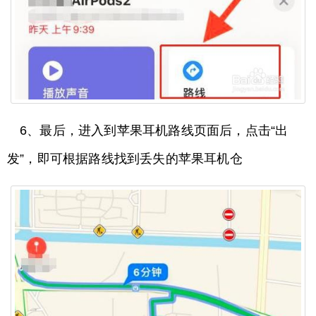
6、最后，进入到苹果耳机路线页面后，点击“出
发”，即可根据路线找到丢失的苹果耳机仓