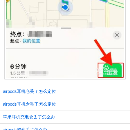
airpods耳机仓丢了怎么定位
airpods耳机盒丢了怎么定位
苹果耳机充电仓丢了怎么办
airpods整盒丢了怎么办