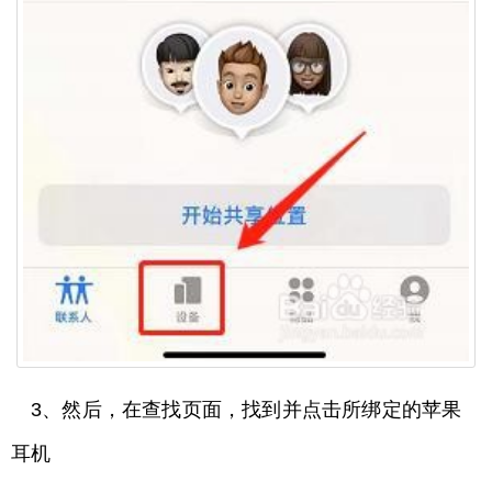
3、然后，在查找页面，找到并点击所绑定的苹果
耳机