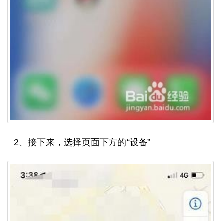
2、接下来，选择页面下方的“设备”