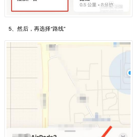
5、然后，再选择“路线”