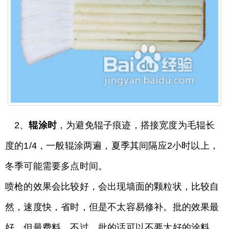
2、
辊涂时
，为避免辊子痕迹，搭接宽度为毛辊长
度的1/4，一般辊涂两遍，夏季其间隔应2小时以上，
冬季可能需要多点时间。
喷枪的效果会比较好，会出现墙面的颗粒状，比较自
然，速度快，省时，但是不太容易修补。批的效果最
好，但最费料。不过，批的话可以不要太好的涂料，