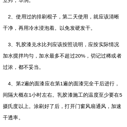
立邦，华润。
2、使用过的排刷棍子，第二天使用，就应该清晰
干净，再用冷水浸泡着。以免发硬发干。
3、乳胶漆兑水比列应该按照说明，应按实际情况
加水搅拌均匀，加水最多不超过20%，切记过稀或者
过浓，都不妥当。
4、第2遍的面漆应在第1遍的面漆完全干后进行，
间隔大概在1小时左右。乳胶漆施工的温度至少要在5
摄氏度以上。涂刷好了后，打开门窗风扇通风，加速
干透率。