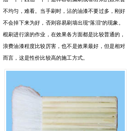
不均匀，难看。当手刷时，沾的油漆不要过多，刚好
不会掉下来为好，否则容易刷墙出现“落泪”的现象。
棍刷进行滚的作业，在效果各方面都是比较普通的，
浪费油漆程度比较厉害，也不是效果最好，但是相对
而言，这是性价比较高的施工方式。