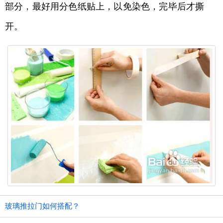
部分，最好用分色纸贴上，以免染色，完毕后才撕
开。
玻璃推拉门如何搭配？