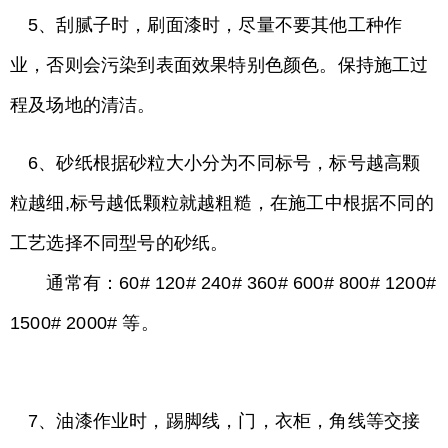
5、刮腻子时，刷面漆时，尽量不要其他工种作
业，否则会污染到表面效果特别色颜色。保持施工过
程及场地的清洁。
6、砂纸根据砂粒大小分为不同标号，标号越高颗
粒越细,标号越低颗粒就越粗糙，在施工中根据不同的
工艺选择不同型号的砂纸。
通常有：60# 120# 240# 360# 600# 800# 1200#
1500# 2000# 等。
7、油漆作业时，踢脚线，门，衣柜，角线等交接