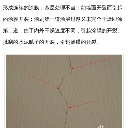
形成连续的涂膜；基层处理不当：如墙面开裂而引起
的涂膜开裂；涂刷第一道涂层过厚又未完全干燥即涂
第二道，由于内外干燥速度不同，引起涂膜的开裂。
批刮的水泥腻子的开裂，引起涂膜的开裂。