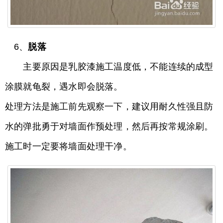
6、
脱落
主要原因是乳胶漆施工温度低，不能连续的成型
涂膜就龟裂，遇水即会脱落。
处理方法是施工前先观察一下，建议用耐久性强且防
水的弹批勇于对墙面作预处理，然后再按常规涂刷。
施工时一定要将墙面处理干净。