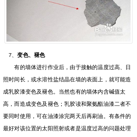
7、
变色、褪色
有的墙体进行作业后，由于接触的温度过高、日
照时间长，或水溶性盐结晶在墙的表面上，就可能造
成乳胶漆变色及褪色。当然也有的墙体内含碱值太
高，而造成变色及褪色；乳胶读和聚氨酯油漆二者不
要同时使用，可在油漆涂完两天后再刷油。有条件的
最好对该位置的太阳照射或者是温度过高的问题处理