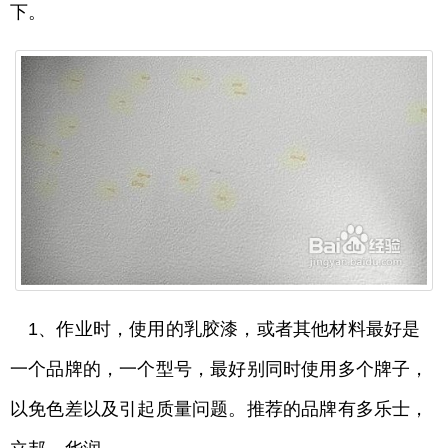
下。
1、作业时，使用的乳胶漆，或者其他材料最好是
一个品牌的，一个型号，最好别同时使用多个牌子，
以免色差以及引起质量问题。推荐的品牌有多乐士，