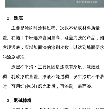
2、
透底
主要是涂刷时涂料过稀、次数不够或材料质量
差。在施工中应选择含固量高、遮盖力强的产品，如
发现透底，应增加面漆的涂刷次数，以达到墙面要求
的涂刷标准。
涂层不平滑：主要原因是漆液有杂质、漆液过
稠、乳胶漆质量差。漆液不能过稠，发生涂层不平滑
时，可用细砂纸打磨光滑后，再涂刷一遍面漆。
3、
返碱掉粉