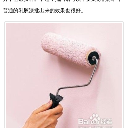
普通的乳胶漆批出来的效果也很好。