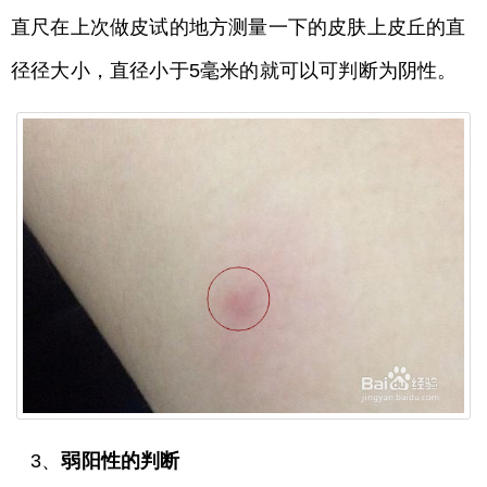
直尺在上次做皮试的地方测量一下的皮肤上皮丘的直
径径大小，直径小于5毫米的就可以可判断为阴性。
3、
弱阳性的判断