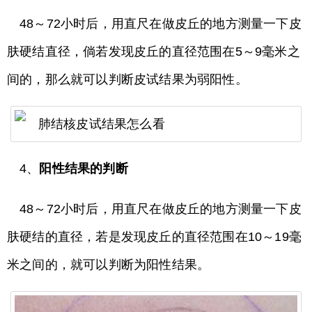
48～72小时后，用直尺在做皮丘的地方测量一下皮
肤硬结直径，倘若发现皮丘的直径范围在5～9毫米之
间的，那么就可以判断皮试结果为弱阳性。
4、
阳性结果的判断
48～72小时后，用直尺在做皮丘的地方测量一下皮
肤硬结的直径，若是发现皮丘的直径范围在10～19毫
米之间的，就可以判断为阳性结果。