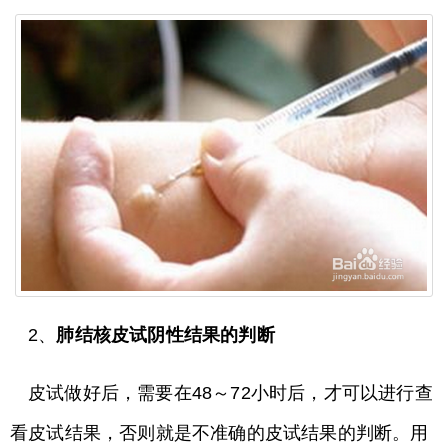
2、
肺结核皮试阴性结果的判断
皮试做好后，需要在48～72小时后，才可以进行查
看皮试结果，否则就是不准确的皮试结果的判断。用