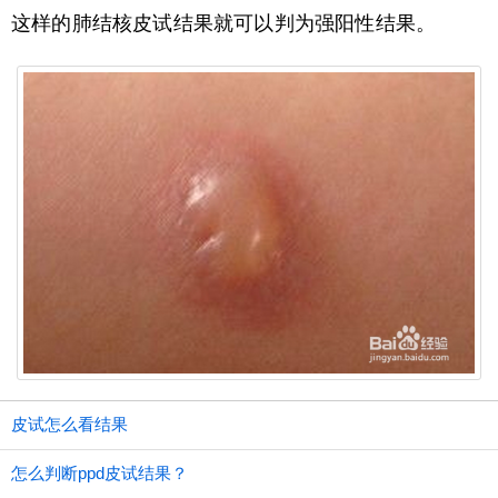
这样的肺结核皮试结果就可以判为强阳性结果。
皮试怎么看结果
怎么判断ppd皮试结果？