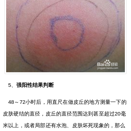
5、
强阳性结果判断
48～72小时后，用直尺在做皮丘的地方测量一下的
皮肤硬结的直径，皮丘的直径范围达到甚至超过20毫
米以上，或者局部还有水泡、皮肤坏死现象的，那么