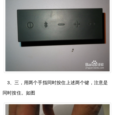
3、三，用两个手指同时按住上述两个键，注意是
同时按住。如图