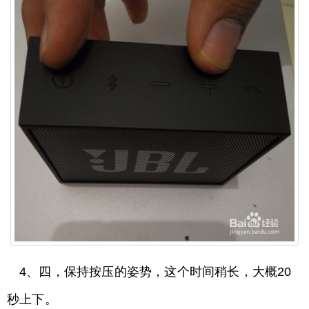
4、四，保持按压的姿势，这个时间稍长，大概20
秒上下。