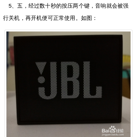
5、五，经过数十秒的按压两个键，音响就会被强
行关机，再开机便可正常使用。如图：