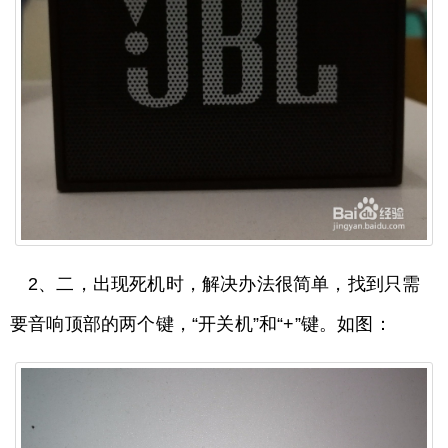
2、二，出现死机时，解决办法很简单，找到只需
要音响顶部的两个键，“开关机”和“+”键。如图：