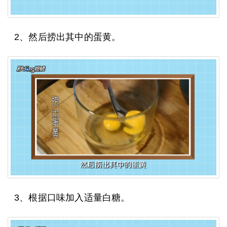
2、然后捞出其中的蛋黄。
3、根据口味加入适量白糖。