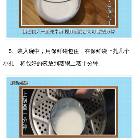
5、装入碗中，用保鲜袋包住，在保鲜袋上扎几个
小孔，将包好的碗放到蒸锅上蒸十分钟。