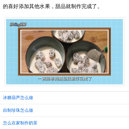
的喜好添加其他水果，甜品就制作完成了。
冰糖葫芦怎么做
自制珍珠怎么做
怎么在家制作奶茶