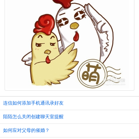
连信如何添加手机通讯录好友
陌陌怎么关闭创建聊天室提醒
如何应对父母的催婚？