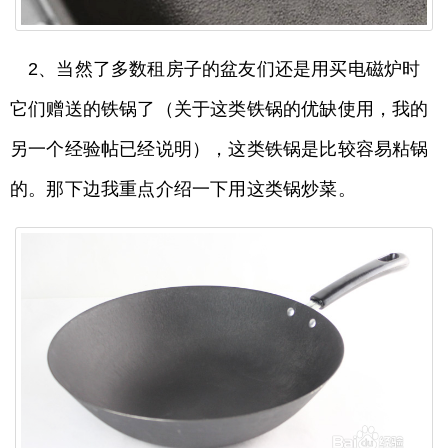
2、当然了多数租房子的盆友们还是用买电磁炉时
它们赠送的铁锅了（关于这类铁锅的优缺使用，我的
另一个经验帖已经说明），这类铁锅是比较容易粘锅
的。那下边我重点介绍一下用这类锅炒菜。