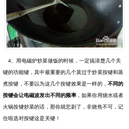
4、用电磁炉炒菜做饭的时候，一定搞清楚几个关
键的功能键，其中最重要的几个莫过于炒菜按键和蒸
煮按键，不要以为这几个按键效果是一样的，
不同的
按键会让电磁波发出不同的频率
，如果你用烧水或者
火锅按键炒菜的话，那你就悲剧了，非烧焦不可，记
住啦选对按键这是关键！