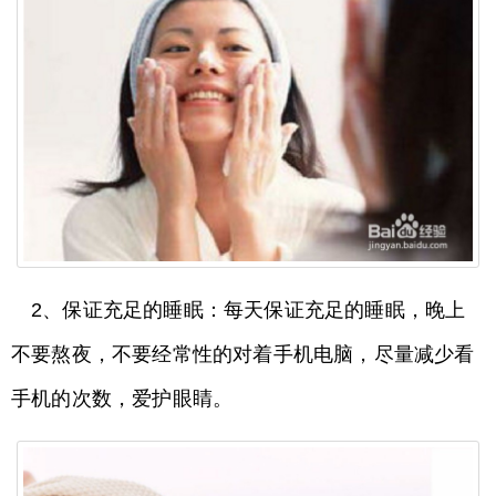
2、保证充足的睡眠：每天保证充足的睡眠，晚上
不要熬夜，不要经常性的对着手机电脑，尽量减少看
手机的次数，爱护眼睛。