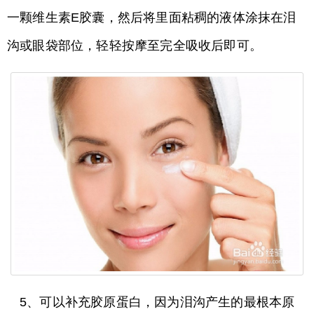
一颗维生素E胶囊，然后将里面粘稠的液体涂抹在泪
沟或眼袋部位，轻轻按摩至完全吸收后即可。
5、可以补充胶原蛋白，因为泪沟产生的最根本原