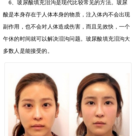
6、玻尿酸填充泪沟是现代比较常见的方法。玻尿
酸是本身存在于人体本身的物质，注入体内不会出现
副作用，也不会对人体造成伤害，而且见效快，一个
午休的时间就可以解决泪沟问题。玻尿酸填充泪沟大
多数人是能接受的。