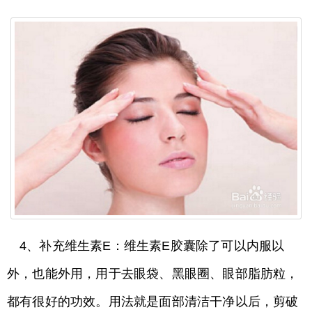
4、补充维生素E：维生素E胶囊除了可以内服以
外，也能外用，用于去眼袋、黑眼圈、眼部脂肪粒，
都有很好的功效。用法就是面部清洁干净以后，剪破