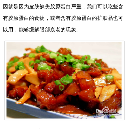
因就是因为皮肤缺失胶原蛋白严重，我们可以吃些含
有胶原蛋白的食物，或者含有胶原蛋白的护肤品也可
以用，能够缓解眼部衰老的现象。