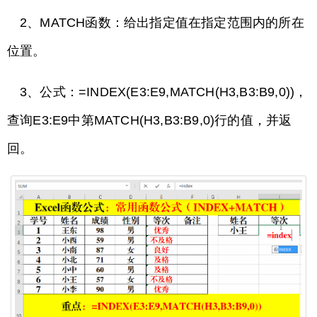
2、MATCH函数：给出指定值在指定范围内的所在
位置。
3、公式：=INDEX(E3:E9,MATCH(H3,B3:B9,0))，
查询E3:E9中第MATCH(H3,B3:B9,0)行的值，并返
回。