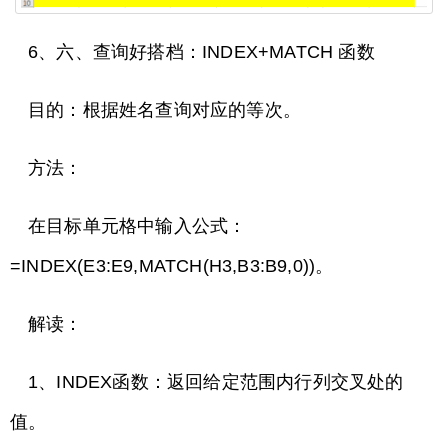
6、六、查询好搭档：INDEX+MATCH 函数
目的：根据姓名查询对应的等次。
方法：
在目标单元格中输入公式：
=INDEX(E3:E9,MATCH(H3,B3:B9,0))。
解读：
1、INDEX函数：返回给定范围内行列交叉处的
值。