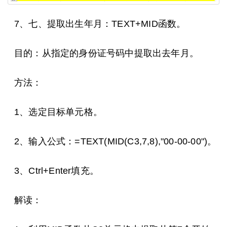
7、七、提取出生年月：TEXT+MID函数。
目的：从指定的身份证号码中提取出去年月。
方法：
1、选定目标单元格。
2、输入公式：=TEXT(MID(C3,7,8),"00-00-00")。
3、Ctrl+Enter填充。
解读：