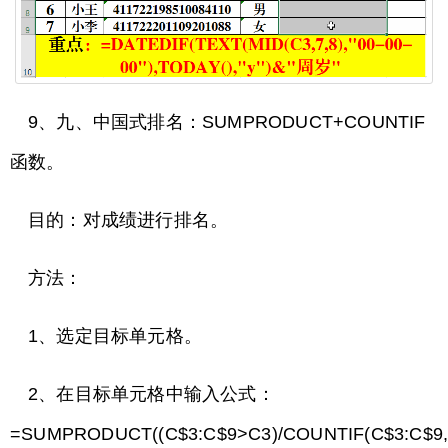
9、九、中国式排名：SUMPRODUCT+COUNTIF
函数。
目的：对成绩进行排名。
方法：
1、选定目标单元格。
2、在目标单元格中输入公式：
=SUMPRODUCT((C$3:C$9>C3)/COUNTIF(C$3:C$9,