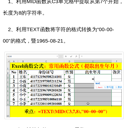
1、利用MID函数从C3单元格中提取从第7个开始，
长度为8的字符串。
2、利用TEXT函数将字符的格式转换为“00-00-
00”的格式，暨1965-08-21。