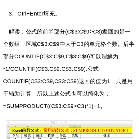
3、Ctrl+Enter填充。
解读：公式的前半部分(C$3:C$9>C3)返回的是一
个数组，区域C$3:C$9中大于C3的单元格个数。后半
部分COUNTIF(C$3:C$9,C$3:C$9)可以理解为：
*1/COUNTIF(C$3:C$9,C$3:C$9),公式
COUNTIF(C$3:C$9,C$3:C$9)返回的值为1，只是用
于辅助计算。所以上述公式也可以简化为：
=SUMPRODUCT((C$3:C$9>C3)*1)+1。