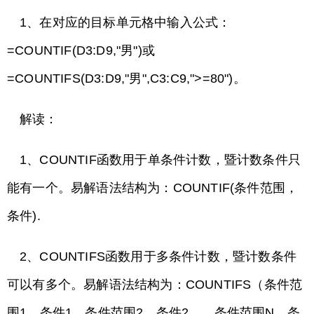
1、在对应的目标单元格中输入公式：
=COUNTIF(D3:D9,"男")或
=COUNTIFS(D3:D9,"男",C3:C9,">=80")。
解读：
1、COUNTIF函数用于单条件计数，暨计数条件只
能有一个。易解语法结构为：COUNTIF(条件范围，
条件).
2、COUNTIFS函数用于多条件计数，暨计数条件
可以有多个。易解语法结构为：COUNTIFS（条件范
围1，条件1，条件范围2，条件2……条件范围N，条