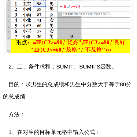
2、二、条件求和：SUMIF、SUMIFS函数。
目的：求男生的总成绩和男生中分数大于等于80分
的总成绩。
方法：
1、在对应的目标单元格中输入公式：