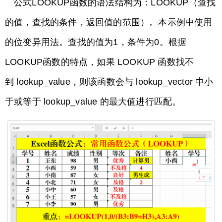
公式LOOKUP函数的语法结构为：LOOKUP（查找
的值，查找的条件，返回值的范围）。本示例中使用
的位变异用法。查找的值为1，条件为0。根据
LOOKUP函数的特点，如果 LOOKUP 函数找不
到 lookup_value，则该函数会与 lookup_vector 中小
于或等于 lookup_value 的最大值进行匹配。