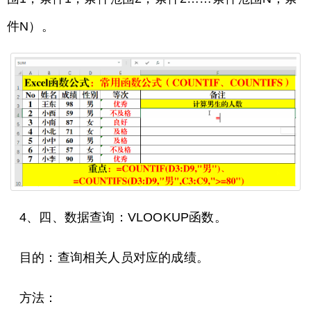
件N）。
4、四、数据查询：VLOOKUP函数。
目的：查询相关人员对应的成绩。
方法：