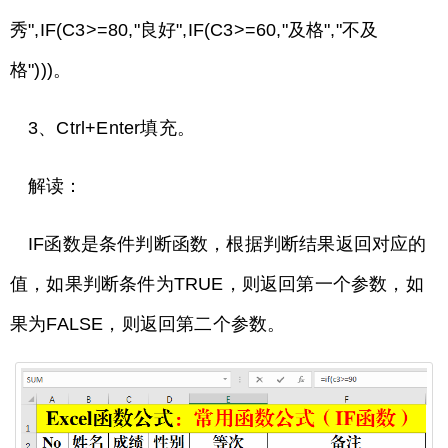
秀",IF(C3>=80,"良好",IF(C3>=60,"及格","不及
格")))。
3、Ctrl+Enter填充。
解读：
IF函数是条件判断函数，根据判断结果返回对应的
值，如果判断条件为TRUE，则返回第一个参数，如
果为FALSE，则返回第二个参数。