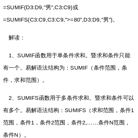
=SUMIF(D3:D9,"男",C3:C9)或
=SUMIFS(C3:C9,C3:C9,">=80",D3:D9,"男")。
解读：
1、SUMIF函数用于单条件求和。暨求和条件只能
有一个。易解语法结构为：SUMIF（条件范围，条
件，求和范围）。
2、SUMIFS函数用于多条件求和。暨求和条件可以
有多个。易解语法结构：SUMIFS（求和范围，条件1
范围，条件1，条件2范围，条件2,……条件N范围，
条件N）。