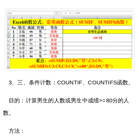
3、三、条件计数：COUNTIF、COUNTIFS函数。
目的：计算男生的人数或男生中成绩>=80分的人
数。
方法：