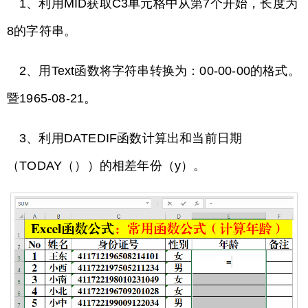
1、利用MID获取C3单元格中从第7个开始，长度为
8的字符串。
2、用Text函数将字符串转换为：00-00-00的格式。
暨1965-08-21。
3、利用DATEDIF函数计算出和当前日期
（TODAY（））的相差年份（y）。