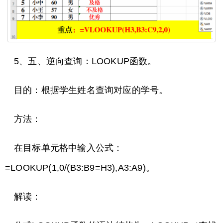
5、五、逆向查询：LOOKUP函数。
目的：根据学生姓名查询对应的学号。
方法：
在目标单元格中输入公式：
=LOOKUP(1,0/(B3:B9=H3),A3:A9)。
解读：