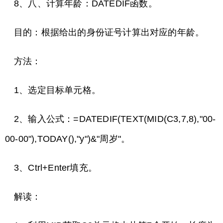
8、八、计算年龄：DATEDIF函数。
目的：根据给出的身份证号计算出对应的年龄。
方法：
1、选定目标单元格。
2、输入公式：=DATEDIF(TEXT(MID(C3,7,8),"00-
00-00"),TODAY(),"y")&"周岁"。
3、Ctrl+Enter填充。
解读：