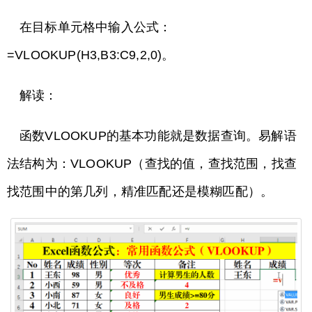
在目标单元格中输入公式：
=VLOOKUP(H3,B3:C9,2,0)。
解读：
函数VLOOKUP的基本功能就是数据查询。易解语
法结构为：VLOOKUP（查找的值，查找范围，找查
找范围中的第几列，精准匹配还是模糊匹配）。