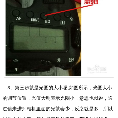
3、第三步就是光圈的大小呢,如图所示，光圈大小
的调节位置，光值大则表示光圈小，意思也就说，通
过镜来进到相机里面的光就会少，反之就是多，所以