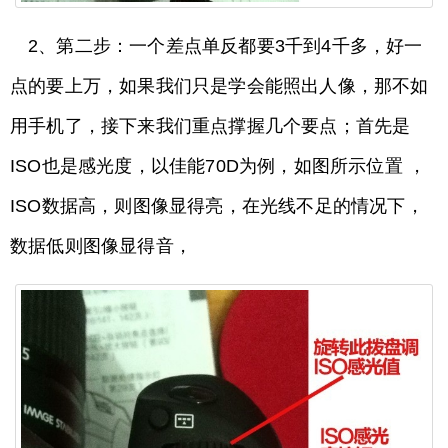
2、第二步：一个差点单反都要3千到4千多，好一
点的要上万，如果我们只是学会能照出人像，那不如
用手机了，接下来我们重点撑握几个要点；首先是
ISO也是感光度，以佳能70D为例，如图所示位置 ，
ISO数据高，则图像显得亮，在光线不足的情况下，
数据低则图像显得音，