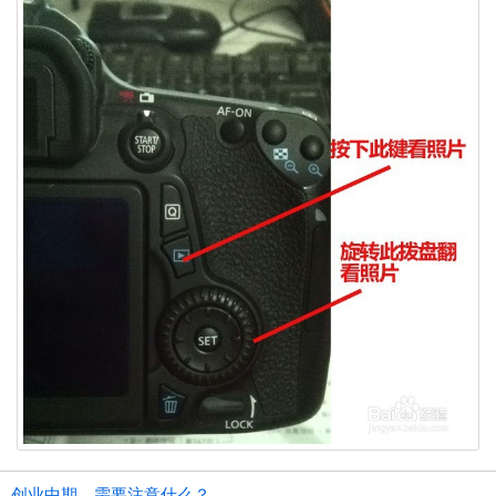
创业中期，需要注意什么？