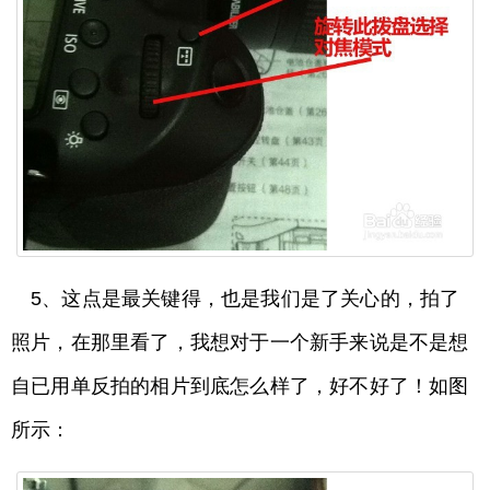
5、这点是最关键得，也是我们是了关心的，拍了
照片，在那里看了，我想对于一个新手来说是不是想
自已用单反拍的相片到底怎么样了，好不好了！如图
所示：