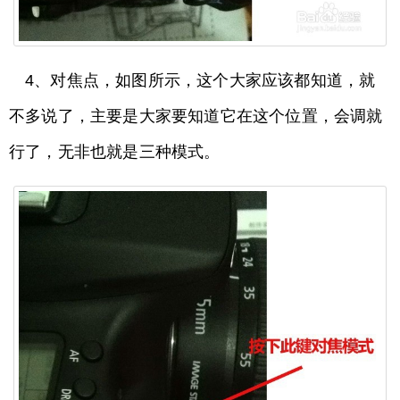
4、对焦点，如图所示，这个大家应该都知道，就
不多说了，主要是大家要知道它在这个位置，会调就
行了，无非也就是三种模式。