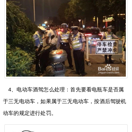
4、电动车酒驾怎么处理：首先要看电瓶车是否属
于三无电动车，如果属于三无电动车，按酒后驾驶机
动车的规定进行处罚。