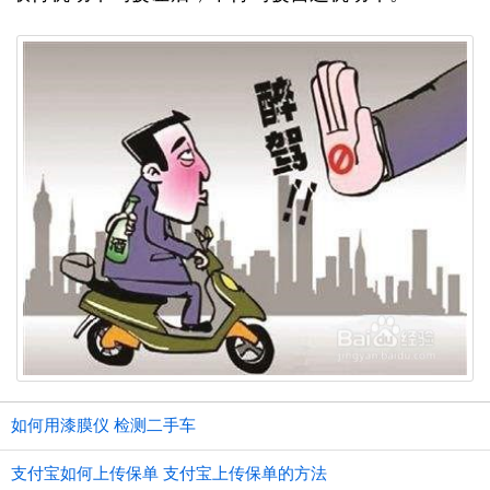
如何用漆膜仪 检测二手车
支付宝如何上传保单 支付宝上传保单的方法