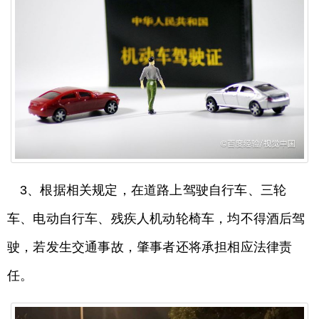
3、根据相关规定，在道路上驾驶自行车、三轮
车、电动自行车、残疾人机动轮椅车，均不得酒后驾
驶，若发生交通事故，肇事者还将承担相应法律责
任。