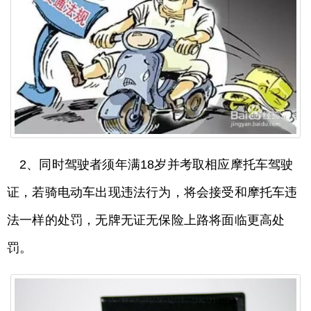
2、同时驾驶者须年满18岁并考取相应摩托车驾驶
证，若骑电动车出现违法行为，将会接受和摩托车违
法一样的处罚，无牌无证无保险上路将面临更高处
罚。