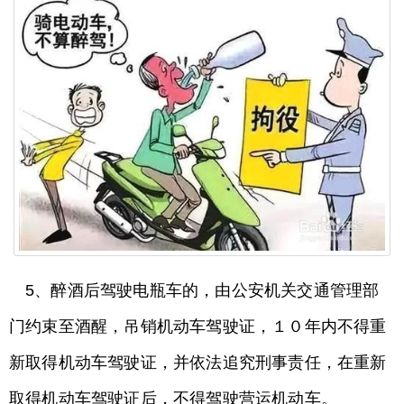
5、醉酒后驾驶电瓶车的，由公安机关交通管理部
门约束至酒醒，吊销机动车驾驶证，１０年内不得重
新取得机动车驾驶证，并依法追究刑事责任，在重新
取得机动车驾驶证后，不得驾驶营运机动车。