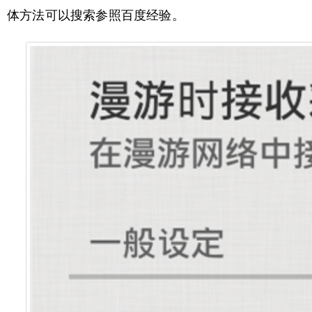
体方法可以搜索参照百度经验。