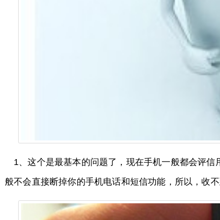
1、这个是最基本的问题了，现在手机一般都会评信
般不会直接断掉你的手机电话和短信功能，所以，收不