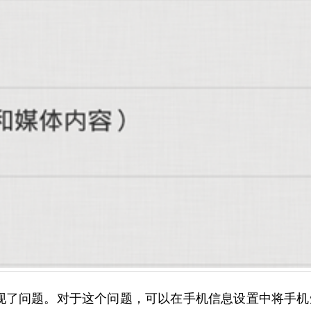
现了问题。对于这个问题，可以在手机信息设置中将手