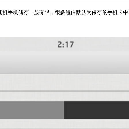
能机手机储存一般有限，很多短信默认为保存的手机卡