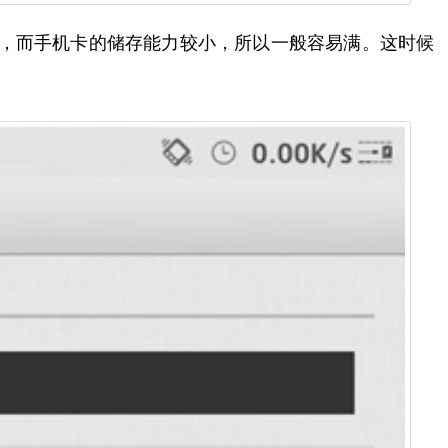
中，而手机卡的储存能力较小，所以一般容易满。这时候