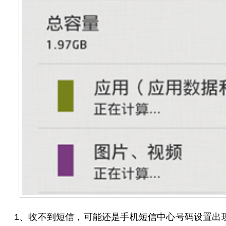
1、收不到短信，可能还是手机短信中心号码设置出