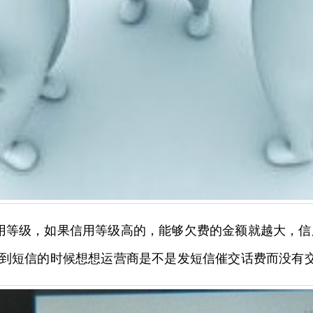
用等级，如果信用等级高的，能够欠费的金额就越大，
到短信的时候想想运营商是不是发短信催交话费而没有