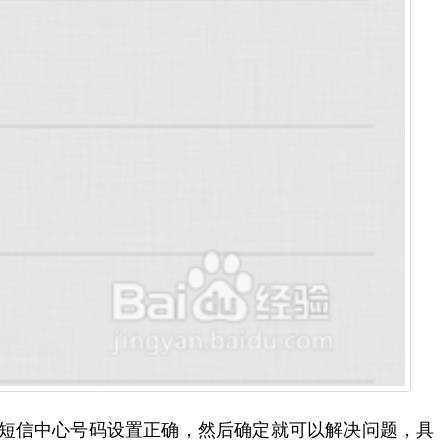
机短信中心号码设置正确，然后确定就可以解决问题，具