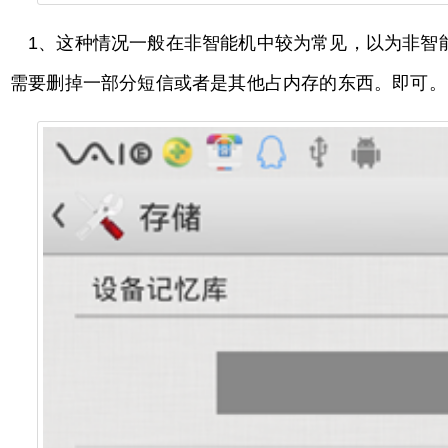
1、这种情况一般在非智能机中较为常见，以为非智
需要删掉一部分短信或者是其他占内存的东西。即可。