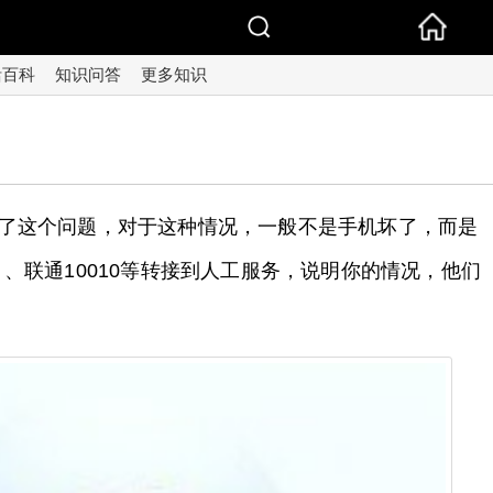
活百科
知识问答
更多知识
现了这个问题，对于这种情况，一般不是手机坏了，而是
 、联通10010等转接到人工服务，说明你的情况，他们