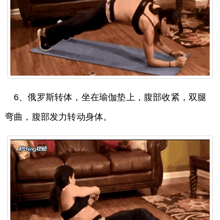
6、俄罗斯转体，坐在瑜伽垫上，腹部收紧，双腿
弯曲，腹部发力转动身体。