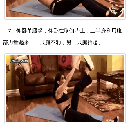
7、仰卧单腿起，仰卧在瑜伽垫上，上半身利用腹
部力量起来，一只腿不动，另一只腿抬起。