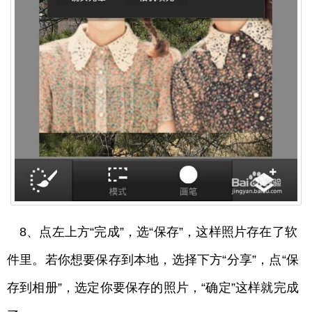
8、点左上方“完成”，选“保存”，这样照片存在了软
件里。若你想要保存到本地，选择下方“分享”，点“保
存到相册”，选定你要保存的照片，“确定”这样就完成