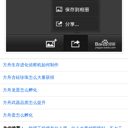
方舟生存进化侦察机如何制作
方舟含硅珍珠怎么大量获得
方舟龙蛋怎么孵化
方舟武器品质怎么提升
方舟蛋怎么孵化