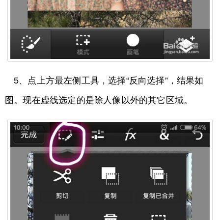
5、点上方最左侧工具，选择“反向选择”，结果如
图。现在虚线选定的是除人像以外的其它区域。