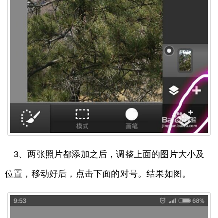
3、两张照片都添加之后，调整上面的图片大小及
位置，移动好后，点击下面的对号。结果如图。