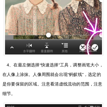
4、在最左侧选择“快速选择”工具，调整画笔大小，
在人像上涂抹。人像周围就会出现“蚂蚁线”，选定的
是你要保留的区域。注意看清虚线流动的范围，注意
细节。