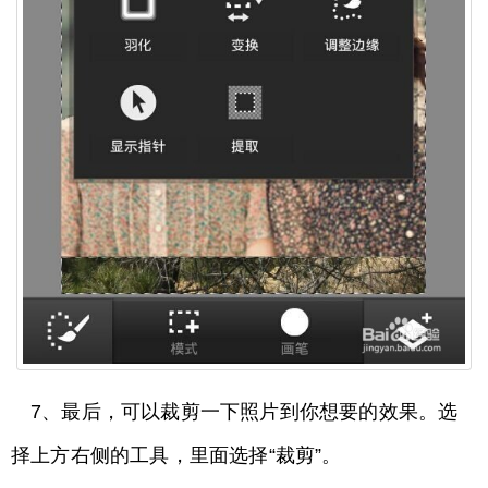
7、最后，可以裁剪一下照片到你想要的效果。选
择上方右侧的工具，里面选择“裁剪”。