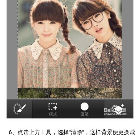
6、点击上方工具，选择"清除"，这样背景便更换成