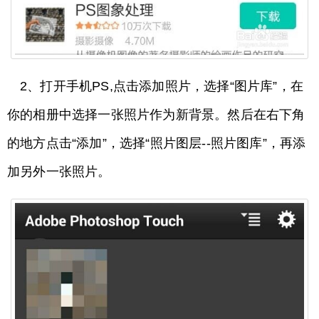
2、打开手机PS,点击添加照片，选择“图片库”，在
你的相册中选择一张照片作为新背景。然后在右下角
的地方点击“添加”，选择“照片图层--照片图库”，再添
加另外一张照片。