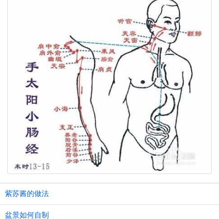
紫苏酱的做法
盆景如何自制