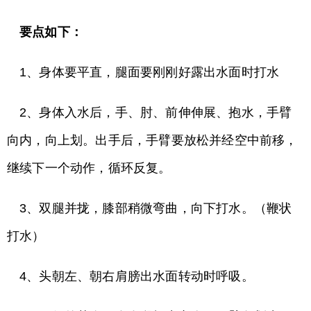
要点如下：
1、身体要平直，腿面要刚刚好露出水面时打水
2、身体入水后，手、肘、前伸伸展、抱水，手臂
向内，向上划。出手后，手臂要放松并经空中前移，
继续下一个动作，循环反复。
3、双腿并拢，膝部稍微弯曲，向下打水。（鞭状
打水）
4、头朝左、朝右肩膀出水面转动时呼吸。