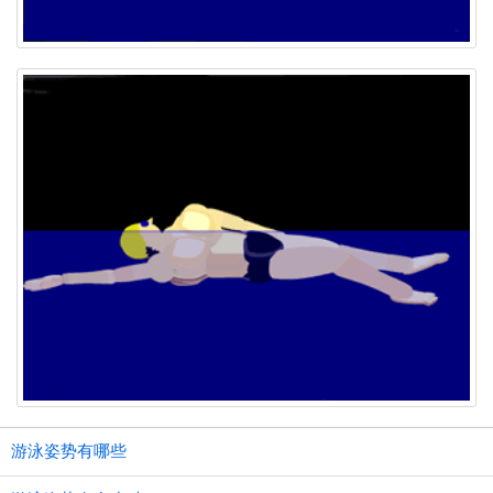
游泳姿势有哪些