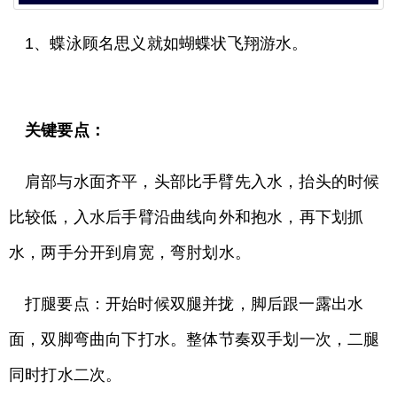
1、蝶泳顾名思义就如蝴蝶状飞翔游水。
关键要点：
肩部与水面齐平，头部比手臂先入水，抬头的时候
比较低，入水后手臂沿曲线向外和抱水，再下划抓
水，两手分开到肩宽，弯肘划水。
打腿要点：开始时候双腿并拢，脚后跟一露出水
面，双脚弯曲向下打水。整体节奏双手划一次，二腿
同时打水二次。