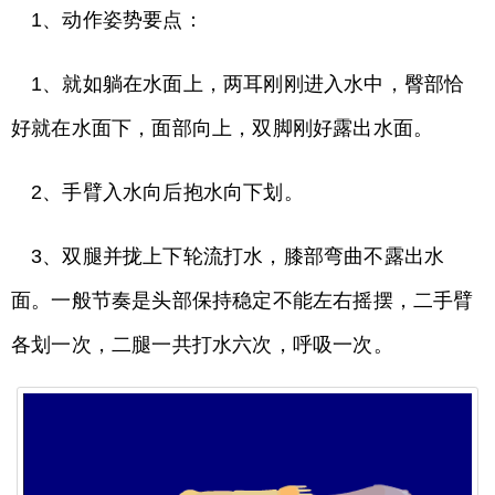
1、动作姿势要点：
1、就如躺在水面上，两耳刚刚进入水中，臀部恰
好就在水面下，面部向上，双脚刚好露出水面。
2、手臂入水向后抱水向下划。
3、双腿并拢上下轮流打水，膝部弯曲不露出水
面。一般节奏是头部保持稳定不能左右摇摆，二手臂
各划一次，二腿一共打水六次，呼吸一次。