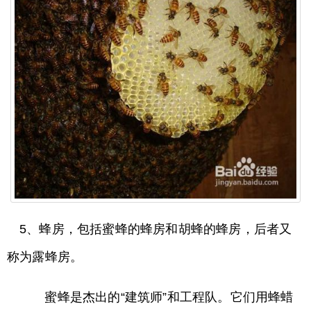
5、蜂房，包括蜜蜂的蜂房和胡蜂的蜂房，后者又
称为露蜂房。
蜜蜂是杰出的“建筑师”和工程队。它们用蜂蜡