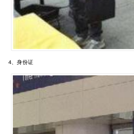
4、身份证