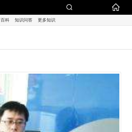
活百科
知识问答
更多知识