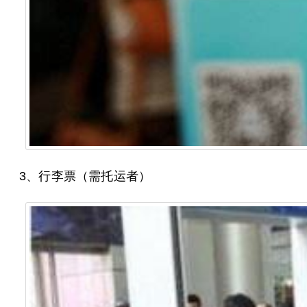
3、行李票（需托运者）