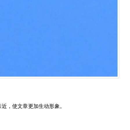
亲近，使文章更加生动形象。