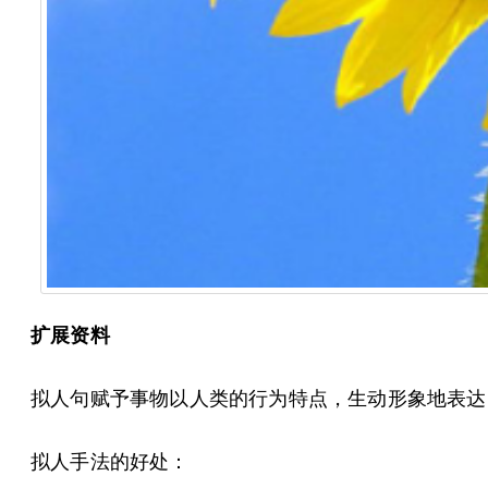
扩展资料
拟人句赋予事物以人类的行为特点，生动形象地表达
拟人手法的好处：