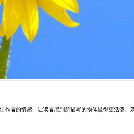
出作者的情感，让读者感到所描写的物体显得更活泼、