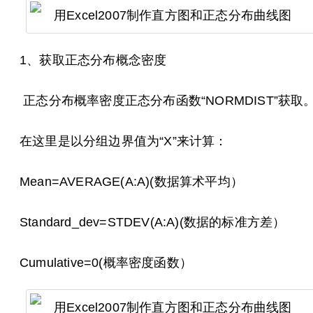
1、获取正态分布概念密度
正态分布概率密度正态分布函数“NORMDIST”获取
在这里是以分组边界值为“X”来计算：
Mean=AVERAGE(A:A)(数据算术平均）
Standard_dev=STDEV(A:A)(数据的标准方差）
Cumulative=0(概率密度函数）