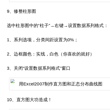
9、修整柱形图
选中柱形图中的“柱子”→右键→设置数据系列格式：
1、系列选项，分类间距设置为0%；
2、边框颜色：实线，白色（你喜欢的就好）
3、关闭“设置数据系列格式”窗口
10、直方图大功造成！