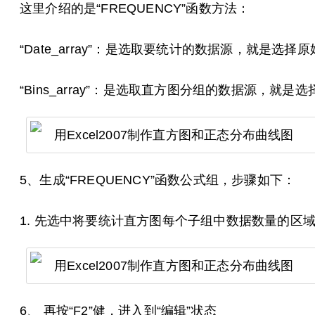
这里介绍的是“FREQUENCY”函数方法：
“Date_array”：是选取要统计的数据源，就是选
“Bins_array”：是选取直方图分组的数据源，就
5、生成“FREQUENCY”函数公式组，步骤如下：
1. 先选中将要统计直方图每个子组中数据数量的区
6、 再按“F2”健，进入到“编辑”状态