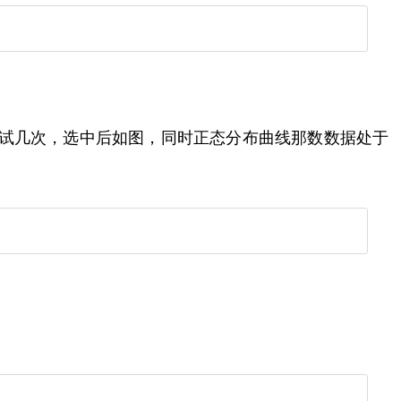
多试几次，选中后如图，同时正态分布曲线那数数据处于