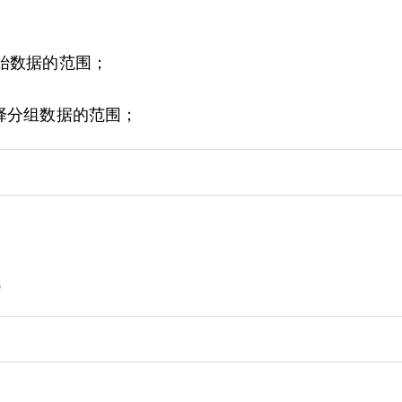
择原始数据的范围；
是选择分组数据的范围；
域