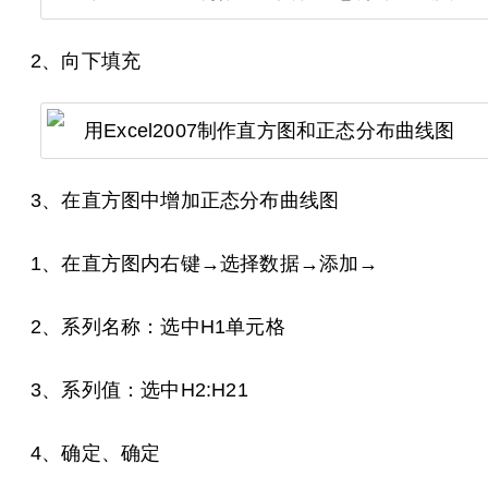
2、向下填充
3、在直方图中增加正态分布曲线图
1、在直方图内右键→选择数据→添加→
2、系列名称：选中H1单元格
3、系列值：选中H2:H21
4、确定、确定