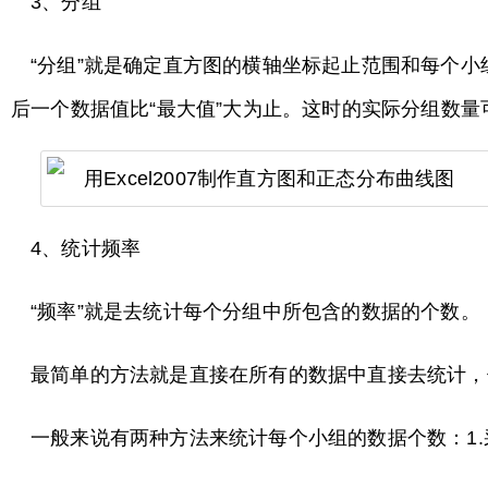
3、分组
“分组”就是确定直方图的横轴坐标起止范围和每个
后一个数据值比“最大值”大为止。这时的实际分组数量
4、统计频率
“频率”就是去统计每个分组中所包含的数据的个数。
最简单的方法就是直接在所有的数据中直接去统计，
一般来说有两种方法来统计每个小组的数据个数：1.采用“F