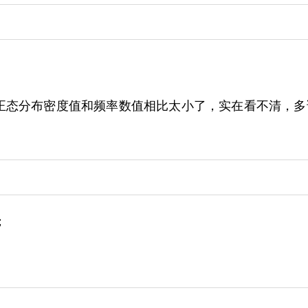
正态分布密度值和频率数值相比太小了，实在看不清，
；