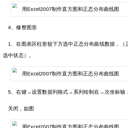
4、修整图形
1、在图表区柱形较下方选中正态分布曲线数据，（
选中状态）。
5、右键→设置数据列格式→系列绘制在→次坐标轴
关闭，如图