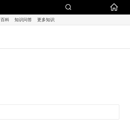
活百科
知识问答
更多知识