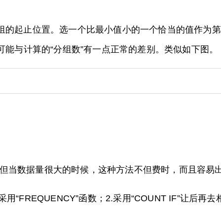
小组的起止位置。选一个比最小值小的一个恰当的值作为第
可能与计算的“分组数”有一点正常的差别。类似如下图。
但当数据量很大的时候，这种方法不但费时，而且容易
REQUENCY”函数；2.采用“COUNT IF”让后再去