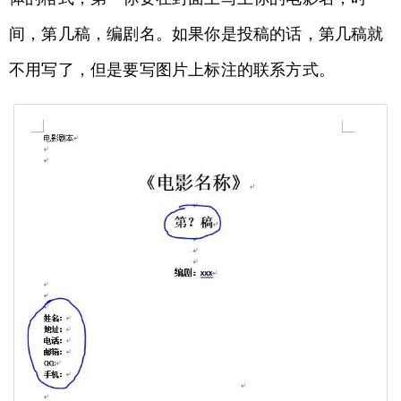
间，第几稿，编剧名。如果你是投稿的话，第几稿就
不用写了，但是要写图片上标注的联系方式。