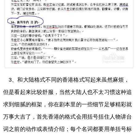
3、和大陆格式不同的香港格式写起来虽然麻烦，
但是看起来比较舒服，当然大陆人也不太习惯这种追
求到细腻的框架，你在剧本里的一些细节足够精彩就
万事大吉了，首先香港的格式会用括号括住人物讲台
词之前的动作或表情介绍；每个名词都要用单括号标