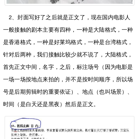
2、封面写好了之后就是正文了，现在国内电影人
一般接触的剧本主要有四种，一种是大陆格式，一种
是香港格式，一种是好莱坞格式，一种是台湾格式，
针对后两种，我们接触比较少就不说了，大陆格式，
首先正文中间，名字，之后，标注场号（因为电影是
一场一场按地点来拍的，并不是按时间顺序，所以场
号是后期剪辑时的重要依证）、地点（也叫场景）、
时间（是白天还是黑夜）然后是正文。