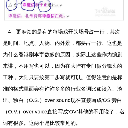
4、更麻烦的是有的每场戏开头场号占一行，其次
是时间、地点、人物、内外景，都要占一行、这也是
为什么香港剧本字数多的原因，实际上这些作为编剧
来讲，不用写也可以，因为在大陆有专门做分镜头的
工种，大陆只要按第二步写就可以。值得注意的是标
准的格式里面会有许许多多的行业名词比如淡入、淡
出、独白（O.S.）over sound现在直接写成‘OS’旁白
（O.V.）over voice直接写成‘OV’其他的不用说了，名
词有很多。这两个是比较常见的。