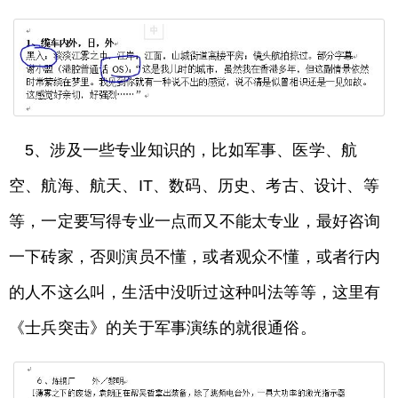
5、涉及一些专业知识的，比如军事、医学、航
空、航海、航天、IT、数码、历史、考古、设计、等
等，一定要写得专业一点而又不能太专业，最好咨询
一下砖家，否则演员不懂，或者观众不懂，或者行内
的人不这么叫，生活中没听过这种叫法等等，这里有
《士兵突击》的关于军事演练的就很通俗。