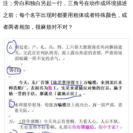
注；旁白和独白另起一行，三角号在动作或环境描述
之前；每个名字出现时都要用粗体或者特殊颜色，或
者两者相加，很麻烦对不对？