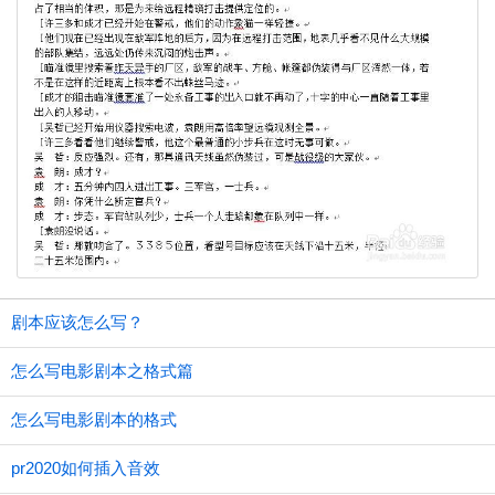
剧本应该怎么写？
怎么写电影剧本之格式篇
怎么写电影剧本的格式
pr2020如何插入音效