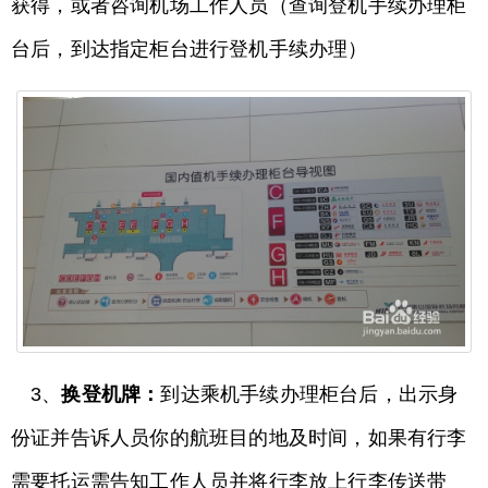
获得，或者咨询机场工作人员（查询登机手续办理柜
台后，到达指定柜台进行登机手续办理）
3、
换登机牌：
到达乘机手续办理柜台后，出示身
份证并告诉人员你的航班目的地及时间，如果有行李
需要托运需告知工作人员并将行李放上行李传送带