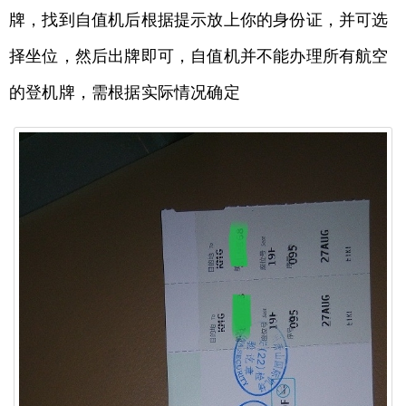
牌，找到自值机后根据提示放上你的身份证，并可选
择坐位，然后出牌即可，自值机并不能办理所有航空
的登机牌，需根据实际情况确定