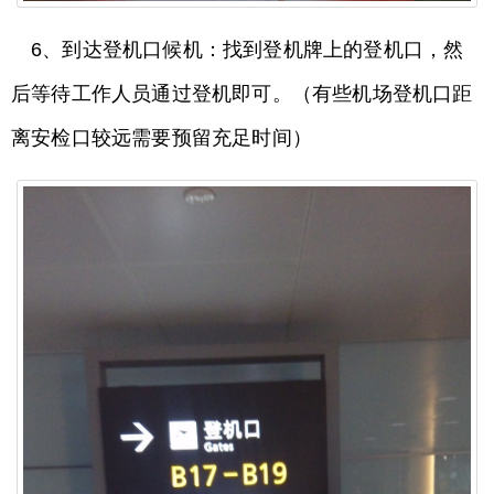
6、到达登机口候机：找到登机牌上的登机口，然
后等待工作人员通过登机即可。（有些机场登机口距
离安检口较远需要预留充足时间）