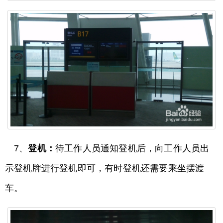
7、
登机：
待工作人员通知登机后，向工作人员出
示登机牌进行登机即可，有时登机还需要乘坐摆渡
车。