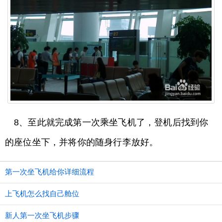
8、至此就完成第一次乘坐飞机了，登机后找到你
的座位坐下，并将你的随身行李放好。
第一次坐飞机给你详细流程
上飞机怎么找自己舱位
新人第一次坐飞机步骤