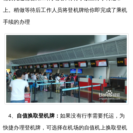
上。稍做等待后工作人员将登机牌给你即完成了乘机
手续的办理
4、
自值换取登机牌：
如果没有行李需要托运，为
快捷办理登机牌，可选择在机场的自值机上换取登机