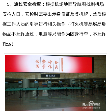
5、
通过安全检查：
根据机场地面导航图找到机场
安检入口，安检时需要出示身份证及登机牌，然后根
据工作人员的引导进行相关操作（打火机等易燃易爆
物品不允许通过，电脑等只能作为随身行李，不允许
托运）