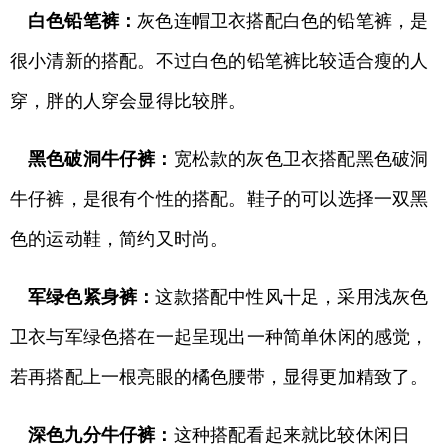
白色铅笔裤：
灰色连帽卫衣搭配白色的铅笔裤，是
很小清新的搭配。不过白色的铅笔裤比较适合瘦的人
穿，胖的人穿会显得比较胖。
黑色破洞牛仔裤：
宽松款的灰色卫衣搭配黑色破洞
牛仔裤，是很有个性的搭配。鞋子的可以选择一双黑
色的运动鞋，简约又时尚。
军绿色紧身裤：
这款搭配中性风十足，采用浅灰色
卫衣与军绿色搭在一起呈现出一种简单休闲的感觉，
若再搭配上一根亮眼的橘色腰带，显得更加精致了。
深色九分牛仔裤：
这种搭配看起来就比较休闲日