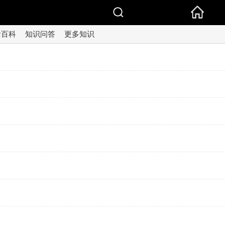
活百科
知识问答
更多知识