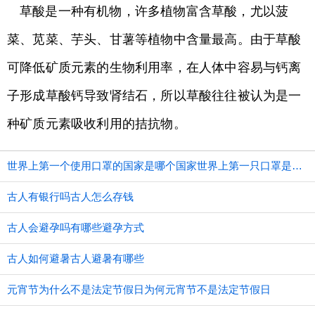
草酸是一种有机物，许多植物富含草酸，尤以菠
菜、苋菜、芋头、甘薯等植物中含量最高。由于草酸
可降低矿质元素的生物利用率，在人体中容易与钙离
子形成草酸钙导致肾结石，所以草酸往往被认为是一
种矿质元素吸收利用的拮抗物。
世界上第一个使用口罩的国家是哪个国家世界上第一只口罩是谁发明的
古人有银行吗古人怎么存钱
古人会避孕吗有哪些避孕方式
古人如何避暑古人避暑有哪些
元宵节为什么不是法定节假日为何元宵节不是法定节假日