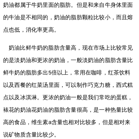
奶油都属于牛奶里面的脂肪。但是和来自牛身体里面
的牛油是不相同的，奶油的脂肪颗粒比较小，而且熔
点也低，消化率更高。
奶油比鲜牛奶的脂肪含量高，现在市场上比较常见
的是淡奶油和更浓的奶油，一般淡奶油的脂肪含量比
鲜牛奶的脂肪多出5倍以上，常用在咖啡，红茶饮料
以及西餐的红菜汤里面，可以制作巧克力糖，西式糕
点以及冰淇淋。更浓的奶油一般是我们常吃的蛋糕，
裱花的奶油花奶油的脂肪含量很高，是一种热量比较
高的食品，维生素a含量也相对比较多，但是相对来
说矿物质含量比较少。