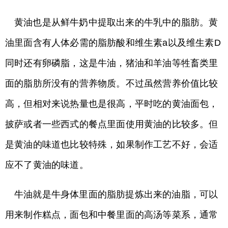
黄油也是从鲜牛奶中提取出来的牛乳中的脂肪。黄
油里面含有人体必需的脂肪酸和维生素a以及维生素D
同时还有卵磷脂，这是牛油，猪油和羊油等牲畜类里
面的脂肪所没有的营养物质。不过虽然营养价值比较
高，但相对来说热量也是很高，平时吃的黄油面包，
披萨或者一些西式的餐点里面使用黄油的比较多。但
是黄油的味道也比较特殊，如果制作工艺不好，会适
应不了黄油的味道。
牛油就是牛身体里面的脂肪提炼出来的油脂，可以
用来制作糕点，面包和中餐里面的高汤等菜系，通常