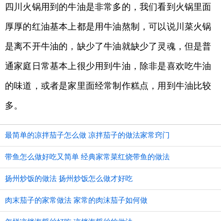
四川火锅用到的牛油是非常多的，我们看到火锅里面
厚厚的红油基本上都是用牛油熬制，可以说川菜火锅
是离不开牛油的，缺少了牛油就缺少了灵魂，但是普
通家庭日常基本上很少用到牛油，除非是喜欢吃牛油
的味道，或者是家里面经常制作糕点，用到牛油比较
多。
最简单的凉拌茄子怎么做 凉拌茄子的做法家常窍门
带鱼怎么做好吃又简单 经典家常菜红烧带鱼的做法
扬州炒饭的做法 扬州炒饭怎么做才好吃
肉末茄子的家常做法 家常的肉沫茄子如何做