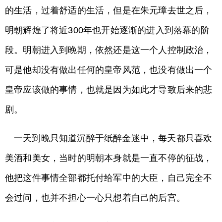
的生活，过着舒适的生活，但是在朱元璋去世之后，
明朝辉煌了将近300年也开始逐渐的进入到落幕的阶
段。明朝进入到晚期，依然还是这一个人控制政治，
可是他却没有做出任何的皇帝风范，也没有做出一个
皇帝应该做的事情，也就是因为如此才导致后来的悲
剧。
一天到晚只知道沉醉于纸醉金迷中，每天都只喜欢
美酒和美女，当时的明朝本身就是一直不停的征战，
他把这件事情全部都托付给军中的大臣，自己完全不
会过问，也并不担心一心只想着自己的后宫。