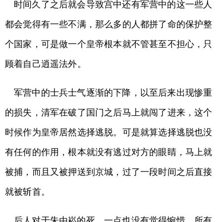
时间久了之后就会导致宫中还有军营中的这一些人
都会觉得有一些不满，那么多的人都拼了命的保护整
个国家，可是做一个皇帝根本就不管甚至不担心，只
顾着自己逍遥法外。
军营中的士兵士气逐渐的下降，以至后来出现惨重
的损失，清军在破了国门之后马上就闯了进来，这个
时候作为皇帝居然选择逃脱。可是就算选择逃脱也没
有任何的作用，根本就没有逃过对方的眼睛，马上就
被捕，而且又被押送到京城，过了一段时间之后直接
就被斩首。
后人对于朱由崧的死，一点也没有觉得惋惜，所有