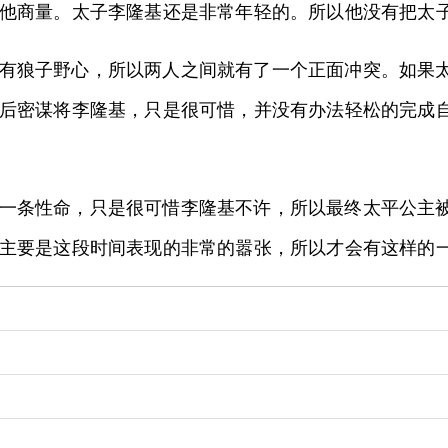
他商量。太子李隆基还是非常年轻的。所以他没有把太
有狼子野心，所以两人之间就有了一个正面冲突。如果
后密谋将李隆基，只是很可惜，并没有办法轻松的完成
一条性命，只是很可惜李隆基不许，所以最终太平公主
主要是这段时间表现的非常的嚣张，所以才会有这样的