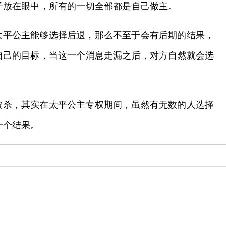
子放在眼中，所有的一切全部都是自己做主。
太平公主能够选择后退，那么不至于会有后期的结果，
自己的目标，当这一个消息走漏之后，对方自然就会选
被杀，其实在太平公主专权期间，虽然有无数的人选择
一个结果。