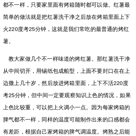
都不一样，只要家里面有烤箱随时都可以做。红薯最
简单的做法就是把红薯洗干净之后放在烤箱里面上下
火220度考25分钟，这就是我们常吃的最普通的烤红
薯。
教大家做几个不一样味道的烤红薯。那红薯洗干净
从中间切开，用锡纸包成船型，上面不要封口在在上
边撒上几十岁，然后放进烤箱里面，上下不活220度
考25分钟，但中间一定要观察知识上色的情况，如果
上色比较重，可以把上火调小一点。因为每家烤箱的
脾气都不一样，同样的温度可能制作出来的口感都会
有差距，根据自己家烤箱的脾气调温度。烤熟之后能