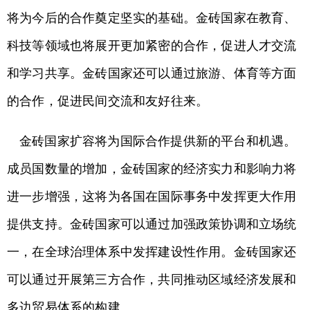
将为今后的合作奠定坚实的基础。金砖国家在教育、
科技等领域也将展开更加紧密的合作，促进人才交流
和学习共享。金砖国家还可以通过旅游、体育等方面
的合作，促进民间交流和友好往来。
金砖国家扩容将为国际合作提供新的平台和机遇。
成员国数量的增加，金砖国家的经济实力和影响力将
进一步增强，这将为各国在国际事务中发挥更大作用
提供支持。金砖国家可以通过加强政策协调和立场统
一，在全球治理体系中发挥建设性作用。金砖国家还
可以通过开展第三方合作，共同推动区域经济发展和
多边贸易体系的构建。