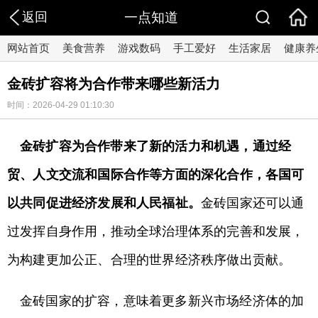
返回
一点知道
网站首页
美食营养
游戏数码
手工爱好
生活家居
健康养
金砖扩容将为合作带来哪些新活力
时间：2026-04-29 01:10:30
金砖扩容为合作带来了新的活力和机遇，通过经
贸、人文交流和国际合作等方面的深化合作，各国可
以共同促进经济发展和人民福祉。
金砖国家还可以通
过发挥自身作用，推动全球治理体系的完善和发展，
为构建更加公正、合理的世界经济秩序做出贡献。
金砖国家的扩容，意味着更多新兴市场经济体的加