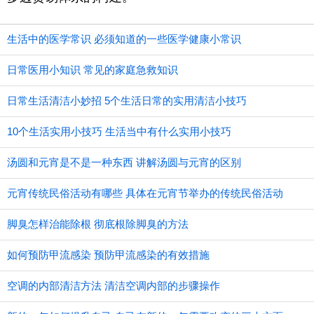
生活中的医学常识 必须知道的一些医学健康小常识
日常医用小知识 常见的家庭急救知识
日常生活清洁小妙招 5个生活日常的实用清洁小技巧
10个生活实用小技巧 生活当中有什么实用小技巧
汤圆和元宵是不是一种东西 讲解汤圆与元宵的区别
元宵传统民俗活动有哪些 具体在元宵节举办的传统民俗活动
脚臭怎样治能除根 彻底根除脚臭的方法
如何预防甲流感染 预防甲流感染的有效措施
空调的内部清洁方法 清洁空调内部的步骤操作