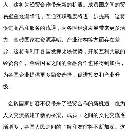
入，这将为经贸合作带来新的机遇。成员国之间的贸
易壁垒逐渐降低，互通互联程度将进一步提高，这将
促进商品和服务的流通，为各国经济发展带来更多活
力。金砖国家在资源禀赋、产业结构等方面存在差
异，这将有利于各国发挥比较优势，开展互利共赢的
经贸合作。金砖国家之间的金融合作也将得到加强，
为各国企业提供更多融资选择，促进投资和产业升
级。
金砖国家扩容不仅带来了经贸合作的新机遇，也为
人文交流搭建了新的桥梁。成员国之间的文化交流逐
渐增多，各国人民之间的了解和友谊将不断加深。这