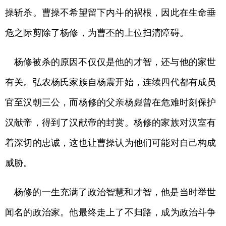
操斩杀。曹操不希望留下内斗的祸根，因此在生命垂
危之际剪除了杨修，为曹丕的上位扫清障碍。
杨修被杀的原因不仅仅是他的才智，还与他的家世
有关。弘农杨氏家族自杨震开始，连续四代都有成员
官至汉朝三公，而杨修的父亲杨彪曾在危难时刻保护
汉献帝，得到了汉献帝的封赏。杨修的家族对汉室有
着深切的忠诚，这也让曹操认为他们可能对自己构成
威胁。
杨修的一生充满了政治智慧和才智，他是当时举世
闻名的政治家。他最终走上了不归路，成为政治斗争