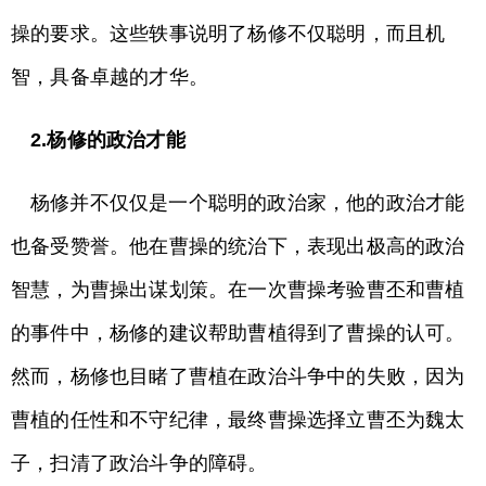
操的要求。这些轶事说明了杨修不仅聪明，而且机
智，具备卓越的才华。
2.杨修的政治才能
杨修并不仅仅是一个聪明的政治家，他的政治才能
也备受赞誉。他在曹操的统治下，表现出极高的政治
智慧，为曹操出谋划策。在一次曹操考验曹丕和曹植
的事件中，杨修的建议帮助曹植得到了曹操的认可。
然而，杨修也目睹了曹植在政治斗争中的失败，因为
曹植的任性和不守纪律，最终曹操选择立曹丕为魏太
子，扫清了政治斗争的障碍。