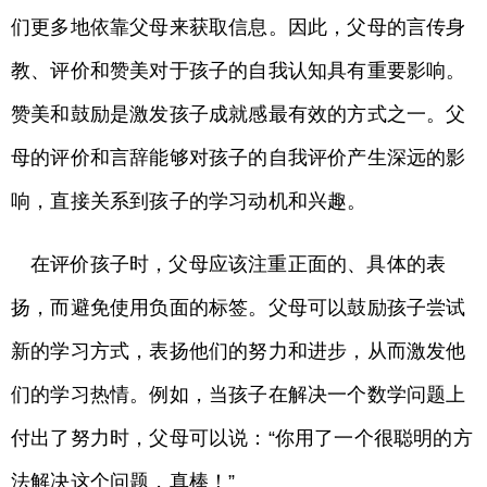
们更多地依靠父母来获取信息。因此，父母的言传身
教、评价和赞美对于孩子的自我认知具有重要影响。
赞美和鼓励是激发孩子成就感最有效的方式之一。父
母的评价和言辞能够对孩子的自我评价产生深远的影
响，直接关系到孩子的学习动机和兴趣。
在评价孩子时，父母应该注重正面的、具体的表
扬，而避免使用负面的标签。父母可以鼓励孩子尝试
新的学习方式，表扬他们的努力和进步，从而激发他
们的学习热情。例如，当孩子在解决一个数学问题上
付出了努力时，父母可以说：“你用了一个很聪明的方
法解决这个问题，真棒！”