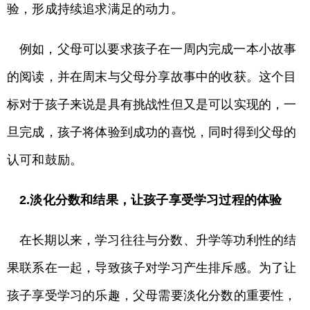
验，形成持续追求满足的动力。
例如，父母可以要求孩子在一周内完成一本小故事
的阅读，并在周末与父母分享故事中的收获。这个目
标对于孩子来说是具有挑战性但又是可以实现的，一
旦完成，孩子将体验到成功的喜悦，同时得到父母的
认可和鼓励。
2.淡化分数和结果，让孩子享受学习过程的体验
在长期以来，学习往往与分数、升学等功利性的结
果联系在一起，导致孩子对学习产生排斥感。为了让
孩子享受学习的乐趣，父母需要淡化分数的重要性，