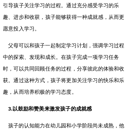
引导孩子关注学习的过程。通过充分感受学习的乐
趣、进步和收获，孩子能够获得一种成就感，从而更
愿意投入学习。
父母可以和孩子一起制定学习计划，强调学习过程
中的探索、发现和成长。在孩子完成一项学习任务
时，可以共同回顾任务的过程，分享彼此的体验和收
获。通过这种方式，孩子将更加关注学习的快乐和乐
趣，从而培养积极的学习态度。
3.以鼓励和赞美来激发孩子的成就感
孩子的认知能力在幼儿园和小学阶段尚未成熟，他