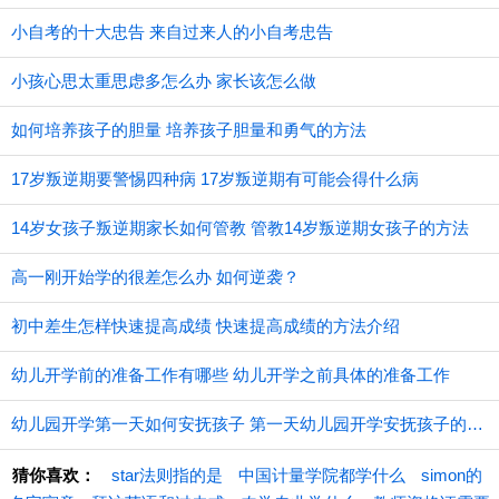
小自考的十大忠告 来自过来人的小自考忠告
小孩心思太重思虑多怎么办 家长该怎么做
如何培养孩子的胆量 培养孩子胆量和勇气的方法
17岁叛逆期要警惕四种病 17岁叛逆期有可能会得什么病
14岁女孩子叛逆期家长如何管教 管教14岁叛逆期女孩子的方法
高一刚开始学的很差怎么办 如何逆袭？
初中差生怎样快速提高成绩 快速提高成绩的方法介绍
幼儿开学前的准备工作有哪些 幼儿开学之前具体的准备工作
幼儿园开学第一天如何安抚孩子 第一天幼儿园开学安抚孩子的注意事项
猜你喜欢：
star法则指的是
中国计量学院都学什么
simon的