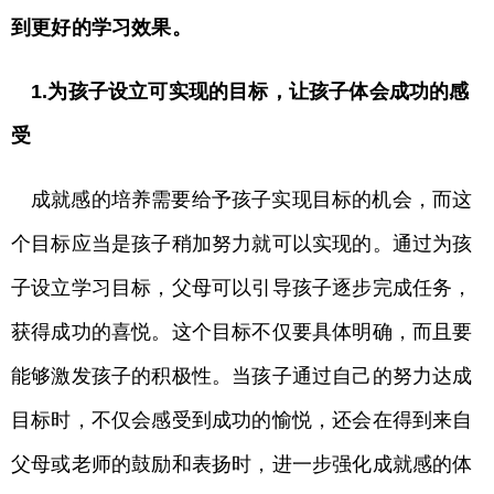
到更好的学习效果。
1.为孩子设立可实现的目标，让孩子体会成功的感
受
成就感的培养需要给予孩子实现目标的机会，而这
个目标应当是孩子稍加努力就可以实现的。通过为孩
子设立学习目标，父母可以引导孩子逐步完成任务，
获得成功的喜悦。这个目标不仅要具体明确，而且要
能够激发孩子的积极性。当孩子通过自己的努力达成
目标时，不仅会感受到成功的愉悦，还会在得到来自
父母或老师的鼓励和表扬时，进一步强化成就感的体