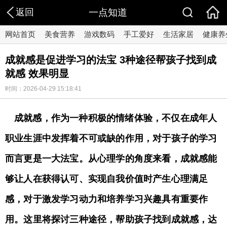
返回
一点知道
网站首页
美食营养
游戏数码
手工爱好
生活家居
健康养
成就感是促进学习的法宝 3种途径帮孩子找到成
就感 效果明显
时间：2026-04-29 15:18:41
成就感，作为一种积极的情绪体验，不仅在成年人
职业生涯中发挥着不可或缺的作用，对于孩子的学习
而言更是一大法宝。从心理学的角度来看，成就感能
够让人在获得认可、实现自我价值时产生心理满足
感，对于激发学习动力和培养学习兴趣具有重要作
用。这里将探讨三种途径，帮助孩子找到成就感，达