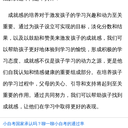
成就感的培养对于激发孩子的学习兴趣和动力至关
重要。通过为孩子设立可实现的目标，淡化分数和结
果，以及以鼓励和赞美来激发孩子的成就感，我们可
以帮助孩子更好地体验到学习的愉悦，形成积极的学
习态度。成就感不仅是孩子学习的动力之源，更是他
们自我认知和情感健康的重要组成部分。在培养孩子
的学习过程中，父母的关心、引导和支持将起到至关
重要的作用。通过共同努力，我们可以帮助孩子找到
成就感，让他们在学习中取得更好的表现。
小自考国家承认吗？聊一聊小自考的通过率