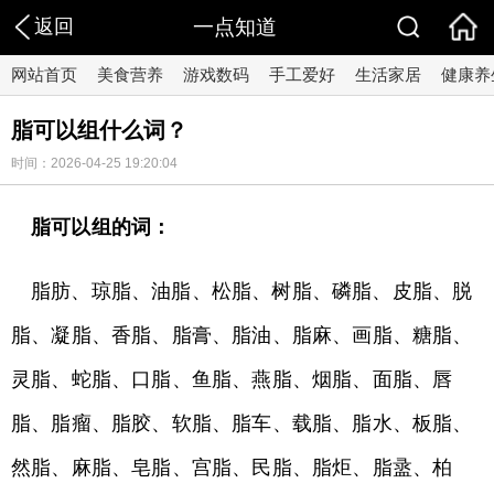
返回
一点知道
网站首页
美食营养
游戏数码
手工爱好
生活家居
健康养
脂可以组什么词？
时间：2026-04-25 19:20:04
脂可以组的词：
脂肪、琼脂、油脂、松脂、树脂、磷脂、皮脂、脱
脂、凝脂、香脂、脂膏、脂油、脂麻、画脂、糖脂、
灵脂、蛇脂、口脂、鱼脂、燕脂、烟脂、面脂、唇
脂、脂瘤、脂胶、软脂、脂车、载脂、脂水、板脂、
然脂、麻脂、皂脂、宫脂、民脂、脂炬、脂盝、柏