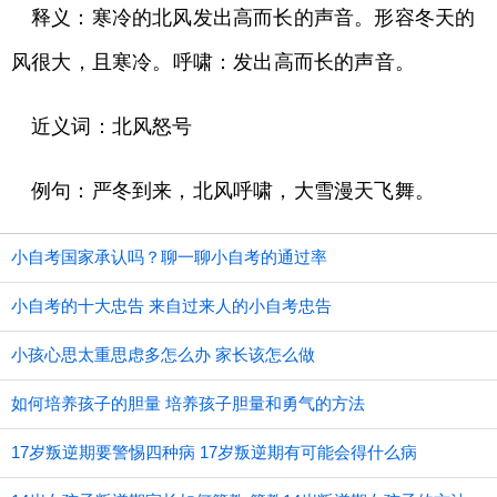
释义：寒冷的北风发出高而长的声音。形容冬天的
风很大，且寒冷。呼啸：发出高而长的声音。
近义词：北风怒号
例句：严冬到来，北风呼啸，大雪漫天飞舞。
小自考国家承认吗？聊一聊小自考的通过率
小自考的十大忠告 来自过来人的小自考忠告
小孩心思太重思虑多怎么办 家长该怎么做
如何培养孩子的胆量 培养孩子胆量和勇气的方法
17岁叛逆期要警惕四种病 17岁叛逆期有可能会得什么病