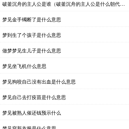
破釜沉舟的主人公是谁（破釜沉舟的主人公是什么朝代的人）
梦见金手镯断了是什么意思
梦到生了个孩子是什么意思
做梦梦见生儿子是什么意思
梦见坐飞机什么意思
梦见狗咬自己没有出血是什么意思
梦见自己去打疫苗是什么意思
梦见被熟人催还钱预示什么
梦见穿新衣服是什么意思