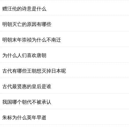
赠汪伦的诗意是什么
明朝灭亡的原因有哪些
明朝末年崇祯为什么不南迁
为什么人们喜欢唐朝
古代有哪些王朝想灭掉日本呢
古代最贤惠的皇后是谁
我国哪个朝代不被承认
朱标为什么英年早逝