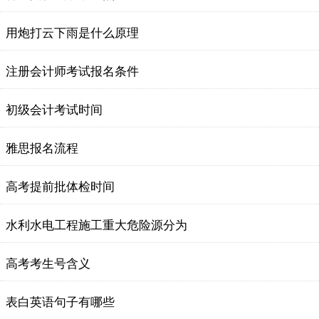
用炮打云下雨是什么原理
注册会计师考试报名条件
初级会计考试时间
雅思报名流程
高考提前批体检时间
水利水电工程施工重大危险源分为
高考考生号含义
表白英语句子有哪些