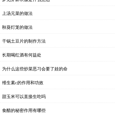
上汤元菜的做法
秋葵灯笼的做法
干锅土豆片的制作方法
长期喝红酒有何益处
为什么这些炒菜恶习会要了娃的命
维生素c的作用和功效
甜玉米可以直接生吃吗
食醋的秘密作用有哪些