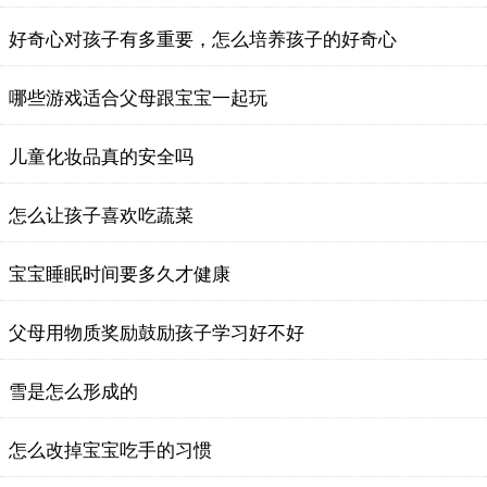
好奇心对孩子有多重要，怎么培养孩子的好奇心
哪些游戏适合父母跟宝宝一起玩
儿童化妆品真的安全吗
怎么让孩子喜欢吃蔬菜
宝宝睡眠时间要多久才健康
父母用物质奖励鼓励孩子学习好不好
雪是怎么形成的
怎么改掉宝宝吃手的习惯