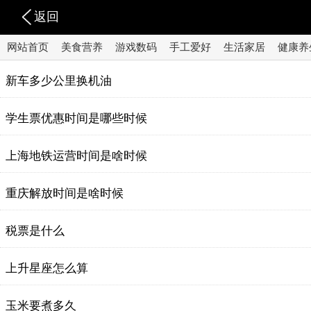
返回
网站首页
美食营养
游戏数码
手工爱好
生活家居
健康养
新车多少公里换机油
学生票优惠时间是哪些时候
上海地铁运营时间是啥时候
重庆解放时间是啥时候
税票是什么
上升星座怎么算
玉米要煮多久