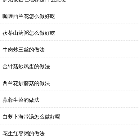
咖喱西兰花怎么做好吃
茯苓山药粥怎么做好吃
牛肉炒三丝的做法
金针菇炒鸡蛋的做法
西兰花炒蘑菇的做法
蒜蓉生菜的做法
白萝卜海带汤怎么做好喝
花生红枣粥的做法