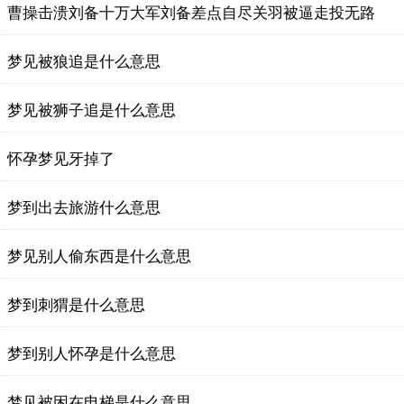
曹操击溃刘备十万大军刘备差点自尽关羽被逼走投无路
梦见被狼追是什么意思
梦见被狮子追是什么意思
怀孕梦见牙掉了
梦到出去旅游什么意思
梦见别人偷东西是什么意思
梦到刺猬是什么意思
梦到别人怀孕是什么意思
梦见被困在电梯是什么意思