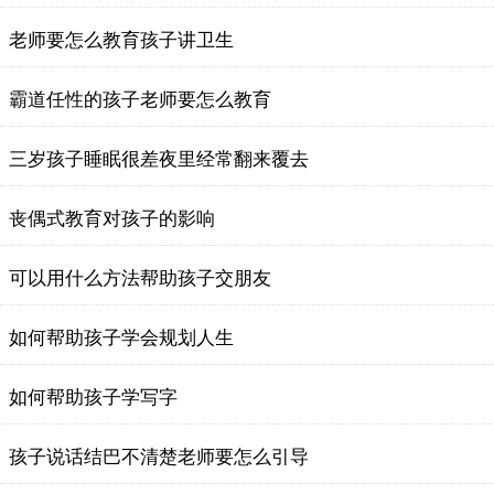
老师要怎么教育孩子讲卫生
霸道任性的孩子老师要怎么教育
三岁孩子睡眠很差夜里经常翻来覆去
丧偶式教育对孩子的影响
可以用什么方法帮助孩子交朋友
如何帮助孩子学会规划人生
如何帮助孩子学写字
孩子说话结巴不清楚老师要怎么引导