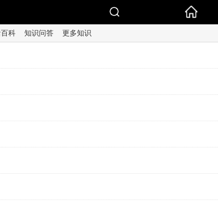
活百科
知识问答
更多知识