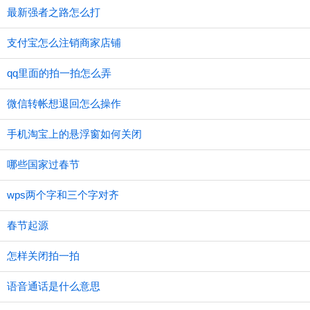
最新强者之路怎么打
支付宝怎么注销商家店铺
qq里面的拍一拍怎么弄
微信转帐想退回怎么操作
手机淘宝上的悬浮窗如何关闭
哪些国家过春节
wps两个字和三个字对齐
春节起源
怎样关闭拍一拍
语音通话是什么意思