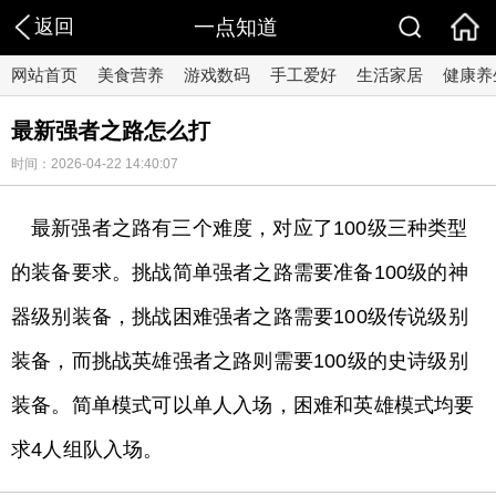
返回
一点知道
网站首页
美食营养
游戏数码
手工爱好
生活家居
健康养
最新强者之路怎么打
时间：2026-04-22 14:40:07
最新强者之路有三个难度，对应了100级三种类型
的装备要求。挑战简单强者之路需要准备100级的神
器级别装备，挑战困难强者之路需要100级传说级别
装备，而挑战英雄强者之路则需要100级的史诗级别
装备。简单模式可以单人入场，困难和英雄模式均要
求4人组队入场。