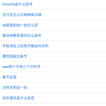
honor9a是什么型号
支付宝怎么注销商家店铺
qq里面的拍一拍怎么弄
微信转帐想退回怎么操作
手机淘宝上的悬浮窗如何关闭
哪些国家过春节
wps两个字和三个字对齐
春节起源
怎样关闭拍一拍
语音通话是什么意思