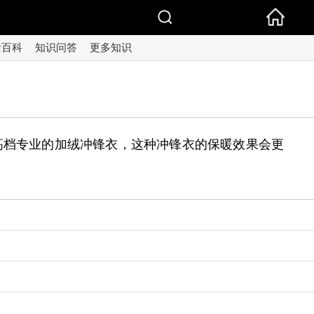
活百科
知识问答
更多知识
高档专业的加绒冲锋衣，这种冲锋衣的保暖效果会更