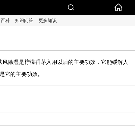
活百科
知识问答
更多知识
祛风除湿是柠檬香茅入用以后的主要功效，它能缓解人
是它的主要功效。