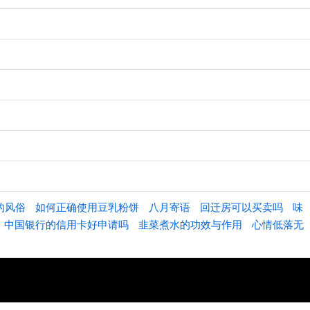
的风俗
如何正确使用豆乳粉饼
八月寄语
回迁房可以买卖吗
味
中国银行的信用卡好申请吗
韭菜煮水的功效与作用
心情低落无