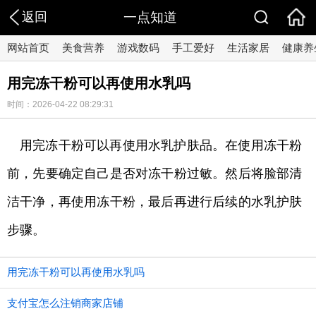
返回
一点知道
网站首页
美食营养
游戏数码
手工爱好
生活家居
健康养
用完冻干粉可以再使用水乳吗
时间：2026-04-22 08:29:31
用完冻干粉可以再使用水乳护肤品。在使用冻干粉
前，先要确定自己是否对冻干粉过敏。然后将脸部清
洁干净，再使用冻干粉，最后再进行后续的水乳护肤
步骤。
用完冻干粉可以再使用水乳吗
支付宝怎么注销商家店铺