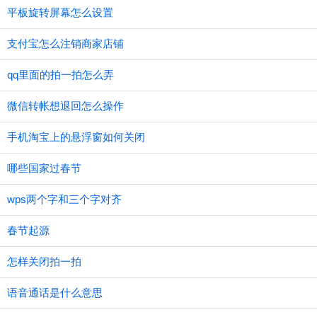
平板旋转屏幕怎么设置
支付宝怎么注销商家店铺
qq里面的拍一拍怎么弄
微信转帐想退回怎么操作
手机淘宝上的悬浮窗如何关闭
哪些国家过春节
wps两个字和三个字对齐
春节起源
怎样关闭拍一拍
语音通话是什么意思