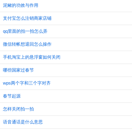
泥鳅的功效与作用
支付宝怎么注销商家店铺
qq里面的拍一拍怎么弄
微信转帐想退回怎么操作
手机淘宝上的悬浮窗如何关闭
哪些国家过春节
wps两个字和三个字对齐
春节起源
怎样关闭拍一拍
语音通话是什么意思