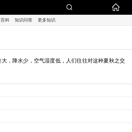
活百科
知识问答
更多知识
差大，降水少，空气湿度低，人们往往对这种夏秋之交