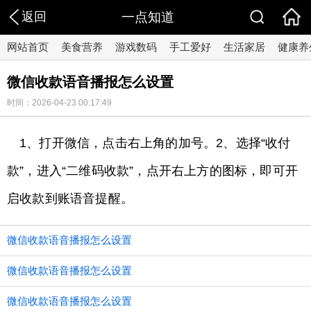
返回
一点知道
网站首页
美食营养
游戏数码
手工爱好
生活家居
健康养
微信收款语音播报怎么设置
时间：2026-04-23 00:17:49
1、打开微信，点击右上角的加号。2、选择“收付
款”，进入“二维码收款”，点开右上方的图标，即可开
启收款到账语音提醒。
微信收款语音播报怎么设置
微信收款语音播报怎么设置
微信收款语音播报怎么设置