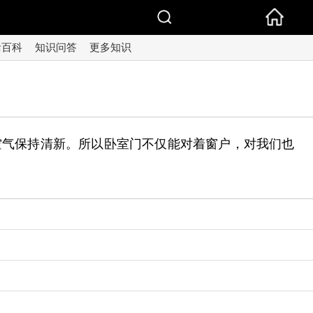
活百科
知识问答
更多知识
空气保持清新。所以卧室门不仅能对着窗户，对我们也