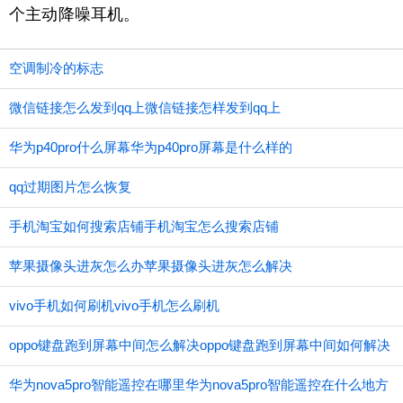
个主动降噪耳机。
空调制冷的标志
微信链接怎么发到qq上微信链接怎样发到qq上
华为p40pro什么屏幕华为p40pro屏幕是什么样的
qq过期图片怎么恢复
手机淘宝如何搜索店铺手机淘宝怎么搜索店铺
苹果摄像头进灰怎么办苹果摄像头进灰怎么解决
vivo手机如何刷机vivo手机怎么刷机
oppo键盘跑到屏幕中间怎么解决oppo键盘跑到屏幕中间如何解决
华为nova5pro智能遥控在哪里华为nova5pro智能遥控在什么地方